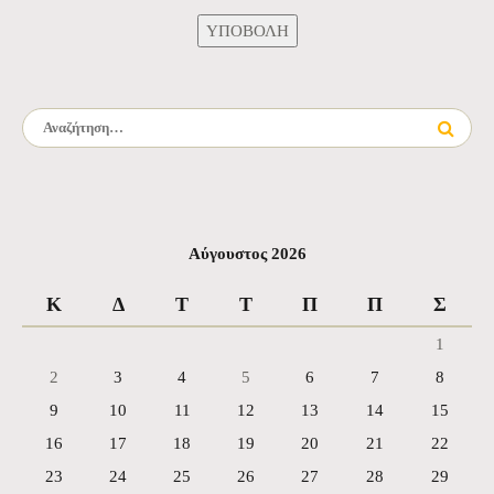
Αναζήτηση για:
Αύγουστος 2026
Κ
Δ
Τ
Τ
Π
Π
Σ
1
2
3
4
5
6
7
8
9
10
11
12
13
14
15
16
17
18
19
20
21
22
23
24
25
26
27
28
29