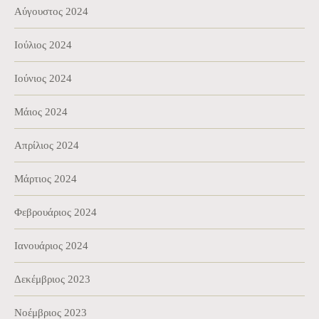
Αύγουστος 2024
Ιούλιος 2024
Ιούνιος 2024
Μάιος 2024
Απρίλιος 2024
Μάρτιος 2024
Φεβρουάριος 2024
Ιανουάριος 2024
Δεκέμβριος 2023
Νοέμβριος 2023