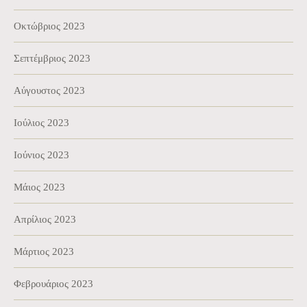
Οκτώβριος 2023
Σεπτέμβριος 2023
Αύγουστος 2023
Ιούλιος 2023
Ιούνιος 2023
Μάιος 2023
Απρίλιος 2023
Μάρτιος 2023
Φεβρουάριος 2023