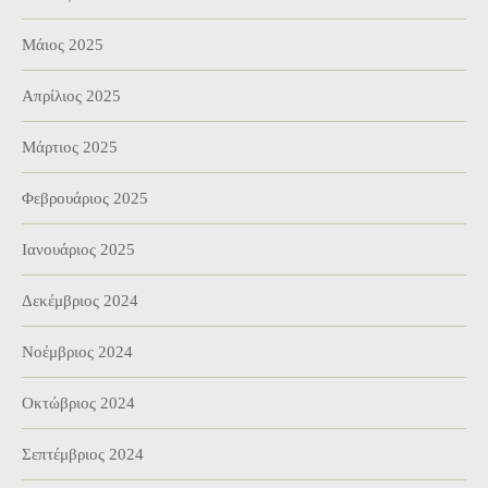
Μάιος 2025
Απρίλιος 2025
Μάρτιος 2025
Φεβρουάριος 2025
Ιανουάριος 2025
Δεκέμβριος 2024
Νοέμβριος 2024
Οκτώβριος 2024
Σεπτέμβριος 2024