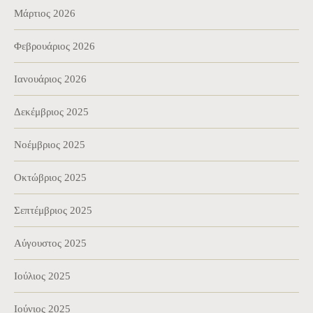
Μάρτιος 2026
Φεβρουάριος 2026
Ιανουάριος 2026
Δεκέμβριος 2025
Νοέμβριος 2025
Οκτώβριος 2025
Σεπτέμβριος 2025
Αύγουστος 2025
Ιούλιος 2025
Ιούνιος 2025