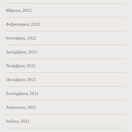
Μάρτιος 2022
Φεβρουάριος 2022
Ιανουάριος 2022
Δεκέμβριος 2021
Νοέμβριος 2021
Οκτώβριος 2021
Σεπτέμβριος 2021
Αύγουστος 2021
Ιούλιος 2021