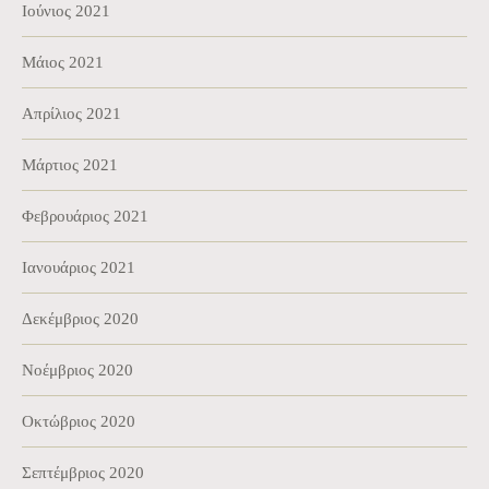
Ιούνιος 2021
Μάιος 2021
Απρίλιος 2021
Μάρτιος 2021
Φεβρουάριος 2021
Ιανουάριος 2021
Δεκέμβριος 2020
Νοέμβριος 2020
Οκτώβριος 2020
Σεπτέμβριος 2020