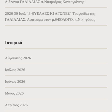
Διάλογοι ΓΑΛΙΛΑΙΑΣ π.Νικηφόρος Κοντογιάννης
2026 30 Ιουλ “3.ΘΥΕΛΛΕΣ ΚΙ ΑΓΩΝΕΣ” Τραγούδια της
ΓΑΛΙΛΑΙΑΣ. Αφιέρωμα στον μ.ΘΕΟΛΟΓΟ. π.Νικηφόρος
Ιστορικό
Αύγουστος 2026
Ιούλιος 2026
Ιούνιος 2026
Μάιος 2026
Απρίλιος 2026