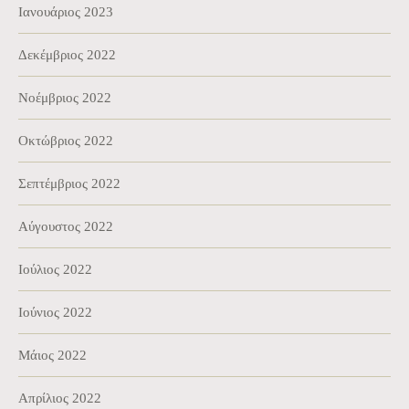
Ιανουάριος 2023
Δεκέμβριος 2022
Νοέμβριος 2022
Οκτώβριος 2022
Σεπτέμβριος 2022
Αύγουστος 2022
Ιούλιος 2022
Ιούνιος 2022
Μάιος 2022
Απρίλιος 2022