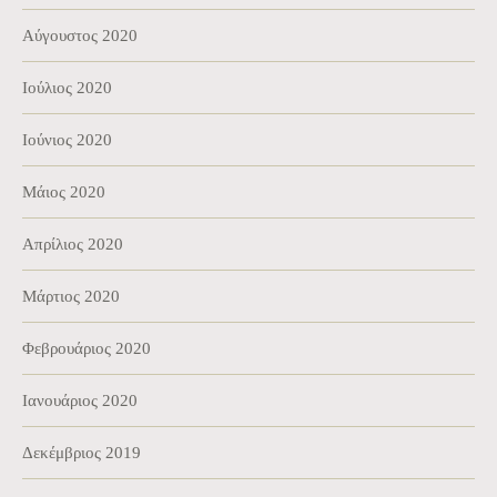
Αύγουστος 2020
Ιούλιος 2020
Ιούνιος 2020
Μάιος 2020
Απρίλιος 2020
Μάρτιος 2020
Φεβρουάριος 2020
Ιανουάριος 2020
Δεκέμβριος 2019