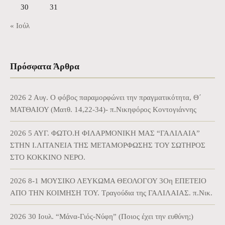
30
31
« Ιούλ
Πρόσφατα Άρθρα
2026 2 Αυγ. Ο φόβος παραμορφώνει την πραγματικότητα, Θ΄
ΜΑΤΘΑΙΟΥ (Ματθ. 14,22-34)- π.Νικηφόρος Κοντογιάννης
2026 5 ΑΥΓ. ΦΩΤΟ.Η ΦΙΛΑΡΜΟΝΙΚΗ ΜΑΣ “ΓΑΛΙΛΑΙΑ”
ΣΤΗΝ Ι.ΛΙΤΑΝΕΙΑ ΤΗΣ ΜΕΤΑΜΟΡΦΩΣΗΣ ΤΟΥ ΣΩΤΗΡΟΣ
ΣΤΟ ΚΟΚΚΙΝΟ ΝΕΡΟ.
2026 8-1 ΜΟΥΣΙΚΟ ΛΕΥΚΩΜΑ ΘΕΟΛΟΓΟΥ 3Οη ΕΠΕΤΕΙΟ
ΑΠΟ ΤΗΝ ΚΟΙΜΗΣΗ ΤΟΥ. Τραγούδια της ΓΑΛΙΛΑΙΑΣ. π.Νικ.
2026 30 Ιουλ. “Μάνα-Γιός-Νύφη” (Ποιος έχει την ευθύνη;)