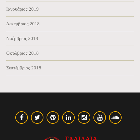
Ιανουάριος 2019
Δεκέμβριος 2018
Νοέμβριος 2018
Οκτώβριος 2018
Σεπτέμβριος 2018