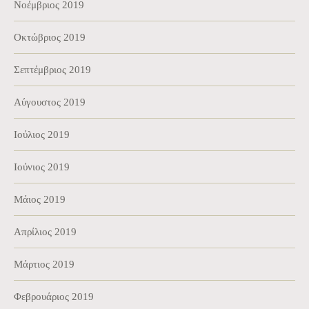
Νοέμβριος 2019
Οκτώβριος 2019
Σεπτέμβριος 2019
Αύγουστος 2019
Ιούλιος 2019
Ιούνιος 2019
Μάιος 2019
Απρίλιος 2019
Μάρτιος 2019
Φεβρουάριος 2019