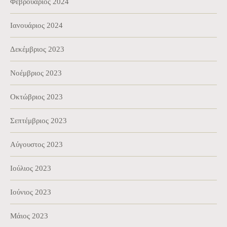
Φεβρουάριος 2024
Ιανουάριος 2024
Δεκέμβριος 2023
Νοέμβριος 2023
Οκτώβριος 2023
Σεπτέμβριος 2023
Αύγουστος 2023
Ιούλιος 2023
Ιούνιος 2023
Μάιος 2023