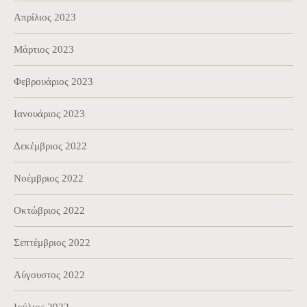
Απρίλιος 2023
Μάρτιος 2023
Φεβρουάριος 2023
Ιανουάριος 2023
Δεκέμβριος 2022
Νοέμβριος 2022
Οκτώβριος 2022
Σεπτέμβριος 2022
Αύγουστος 2022