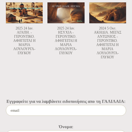
2025 24 Ιαν.
2025 24 Ιαν.
2024 5 Οκτ.
ΑΓΑΠΗ. -
ΗΣΥΧΙΑ -
ΑΚΗΔΙΑ. ΜΕΓΑΣ
ΓΕΡΟΝΤΙΚΟ.
ΓΕΡΟΝΤΙΚΟ.
ΑΝΤΩΝΙΟΣ -
ΑΦΗΓΕΙΤΑΙ Η
ΑΦΗΓΕΙΤΑΙ Η
ΓΕΡΟΝΤΙΚΟ.
ΜΑΡΙΑ
ΜΑΡΙΑ
ΑΦΗΓΕΙΤΑΙ Η
ΛΟΥΛΟΥΡΓΑ-
ΛΟΥΛΟΥΡΓΑ-
ΜΑΡΙΑ
ΓΛΥΚΟΥ
ΓΛΥΚΟΥ
ΛΟΥΛΟΥΡΓΑ-
ΓΛΥΚΟΥ
Εγγραφείτε για να λαμβάνετε ειδοποιήσεις απο τη ΓΑΛΙΛΑΙΑ:
Όνομα: