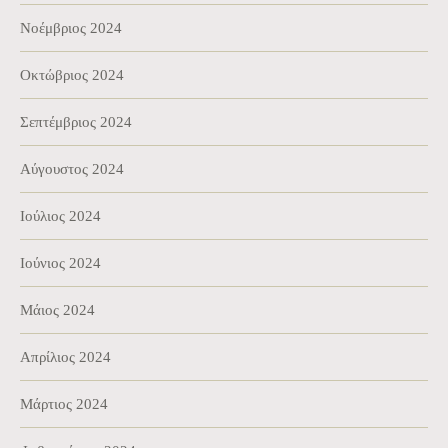
Νοέμβριος 2024
Οκτώβριος 2024
Σεπτέμβριος 2024
Αύγουστος 2024
Ιούλιος 2024
Ιούνιος 2024
Μάιος 2024
Απρίλιος 2024
Μάρτιος 2024