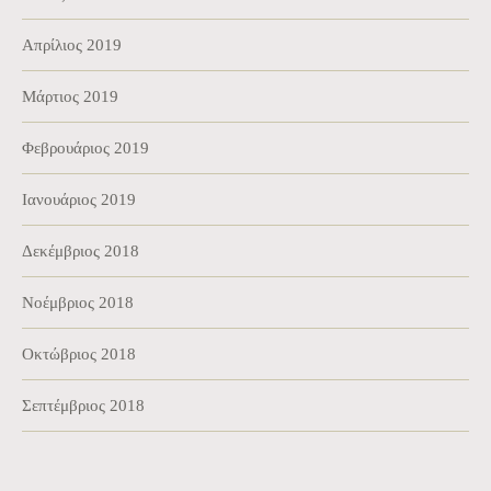
Απρίλιος 2019
Μάρτιος 2019
Φεβρουάριος 2019
Ιανουάριος 2019
Δεκέμβριος 2018
Νοέμβριος 2018
Οκτώβριος 2018
Σεπτέμβριος 2018