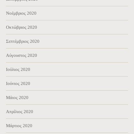
Νοέμβριος 2020
Οκτώβριος 2020
Σεπτέμβριος 2020
Αύγουστος 2020
Ιούλιος 2020
Ιούνιος 2020
Μάιος 2020
Απρίλιος 2020
Μάρτιος 2020