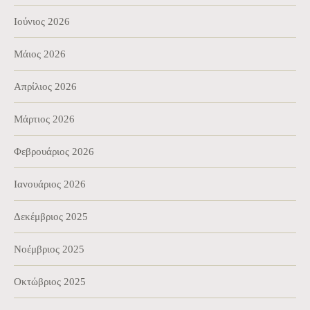
Ιούνιος 2026
Μάιος 2026
Απρίλιος 2026
Μάρτιος 2026
Φεβρουάριος 2026
Ιανουάριος 2026
Δεκέμβριος 2025
Νοέμβριος 2025
Οκτώβριος 2025