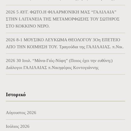
2026 5 ΑΥΓ. ΦΩΤΟ.Η ΦΙΛΑΡΜΟΝΙΚΗ ΜΑΣ “ΓΑΛΙΛΑΙΑ”
ΣΤΗΝ Ι.ΛΙΤΑΝΕΙΑ ΤΗΣ ΜΕΤΑΜΟΡΦΩΣΗΣ ΤΟΥ ΣΩΤΗΡΟΣ
ΣΤΟ ΚΟΚΚΙΝΟ ΝΕΡΟ.
2026 8-1 ΜΟΥΣΙΚΟ ΛΕΥΚΩΜΑ ΘΕΟΛΟΓΟΥ 3Οη ΕΠΕΤΕΙΟ
ΑΠΟ ΤΗΝ ΚΟΙΜΗΣΗ ΤΟΥ. Τραγούδια της ΓΑΛΙΛΑΙΑΣ. π.Νικ.
2026 30 Ιουλ. “Μάνα-Γιός-Νύφη” (Ποιος έχει την ευθύνη;)
Διάλογοι ΓΑΛΙΛΑΙΑΣ π.Νικηφόρος Κοντογιάννης
Ιστορικό
Αύγουστος 2026
Ιούλιος 2026