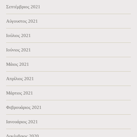
Σεπτέμβριος 2021
Αύγουστος 2021
Ιούλιος 2021
Ιούνιος 2021
Μάιος 2021
Απρίλιος 2021
Μάρτιος 2021
Φεβρουάριος 2021
Ιανουάριος 2021
Δεκέμβριος 2020