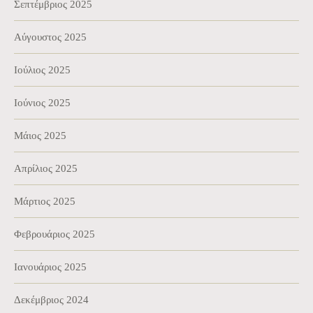
Σεπτέμβριος 2025
Αύγουστος 2025
Ιούλιος 2025
Ιούνιος 2025
Μάιος 2025
Απρίλιος 2025
Μάρτιος 2025
Φεβρουάριος 2025
Ιανουάριος 2025
Δεκέμβριος 2024