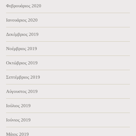
Φεβρουάριος 2020
Ιανουάριος 2020
Δεκέμβριος 2019
Νοέμβριος 2019
Οκτώβριος 2019
Σεπτέμβριος 2019
Αύγουστος 2019
Ιούλιος 2019
Ιούνιος 2019
Μάιος 2019