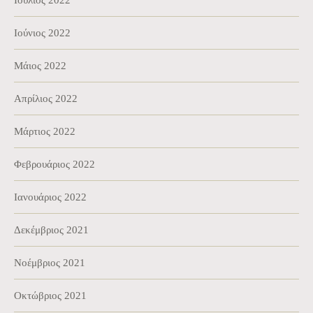
Ιούλιος 2022
Ιούνιος 2022
Μάιος 2022
Απρίλιος 2022
Μάρτιος 2022
Φεβρουάριος 2022
Ιανουάριος 2022
Δεκέμβριος 2021
Νοέμβριος 2021
Οκτώβριος 2021