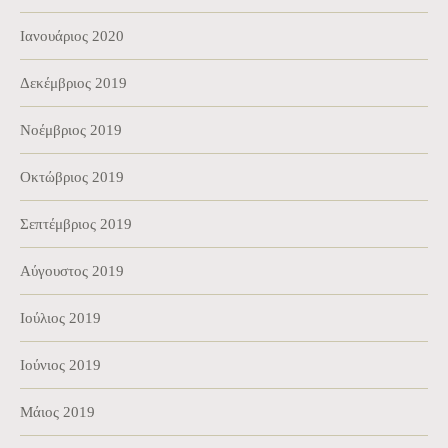
Ιανουάριος 2020
Δεκέμβριος 2019
Νοέμβριος 2019
Οκτώβριος 2019
Σεπτέμβριος 2019
Αύγουστος 2019
Ιούλιος 2019
Ιούνιος 2019
Μάιος 2019