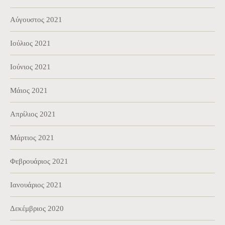
Αύγουστος 2021
Ιούλιος 2021
Ιούνιος 2021
Μάιος 2021
Απρίλιος 2021
Μάρτιος 2021
Φεβρουάριος 2021
Ιανουάριος 2021
Δεκέμβριος 2020