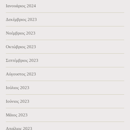
Ιανουάριος 2024
Δεκέμβριος 2023
Νοέμβριος 2023
Οκτώβριος 2023
Σεπτέμβριος 2023
Αύγουστος 2023
Ιούλιος 2023
Ιούνιος 2023
Μάιος 2023
Απρίλιος 2023