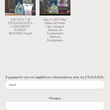
2025 JULY 7 20
May 11,2025 What
ESCHATOLOGICA
Makes the World
L ABSURDITY
Ugly, Liturgical
SUNDAY
Sermons, by
MATTHEW 6 mp4
Archimandrite
Nikiforos
Kontogiannis
Εγγραφείτε για να λαμβάνετε ειδοποιήσεις απο τη ΓΑΛΙΛΑΙΑ:
Όνομα: