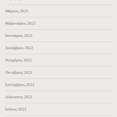
Μάρτιος 2023
Φεβρουάριος 2023
Ιανουάριος 2023
Δεκέμβριος 2022
Νοέμβριος 2022
Οκτώβριος 2022
Σεπτέμβριος 2022
Αύγουστος 2022
Ιούλιος 2022