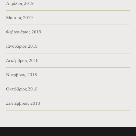
Απρίλιος 2019
Μάρτιος 2019
Φεβρουάριος 2019
Ιανουάριος 2019
Δεκέμβριος 2018
Νοέμβριος 2018
Οκτώβριος 2018
Σεπτέμβριος 2018