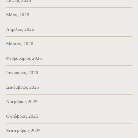
Ιούνιος 2026
Μάιος 2026
Απρίλιος 2026
Μάρτιος 2026
Φεβρουάριος 2026
Ιανουάριος 2026
Δεκέμβριος 2025
Νοέμβριος 2025
Οκτώβριος 2025
Σεπτέμβριος 2025