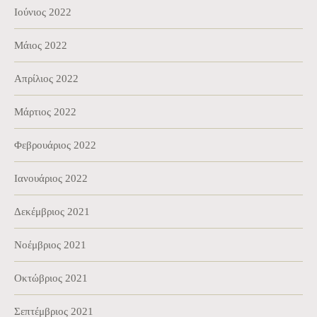
Ιούνιος 2022
Μάιος 2022
Απρίλιος 2022
Μάρτιος 2022
Φεβρουάριος 2022
Ιανουάριος 2022
Δεκέμβριος 2021
Νοέμβριος 2021
Οκτώβριος 2021
Σεπτέμβριος 2021