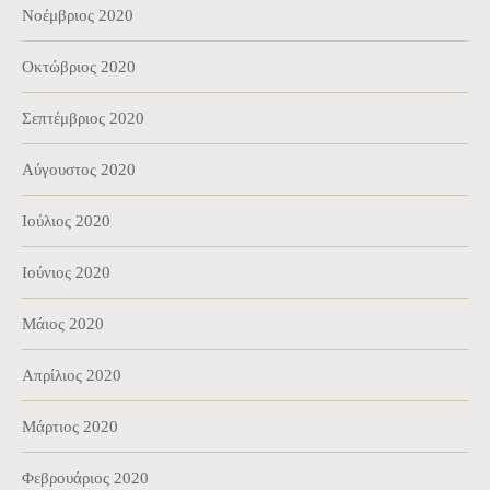
Νοέμβριος 2020
Οκτώβριος 2020
Σεπτέμβριος 2020
Αύγουστος 2020
Ιούλιος 2020
Ιούνιος 2020
Μάιος 2020
Απρίλιος 2020
Μάρτιος 2020
Φεβρουάριος 2020