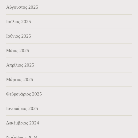
Αύγουστος 2025
Ιούλιος 2025
Ιούνιος 2025
Μάιος 2025
Απρίλιος 2025
Μάρτιος 2025
Φεβρουάριος 2025
Ιανουάριος 2025
Δεκέμβριος 2024
Νοέμβριος 2024