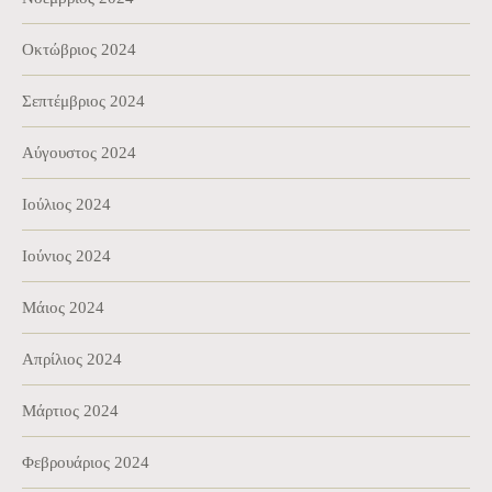
Οκτώβριος 2024
Σεπτέμβριος 2024
Αύγουστος 2024
Ιούλιος 2024
Ιούνιος 2024
Μάιος 2024
Απρίλιος 2024
Μάρτιος 2024
Φεβρουάριος 2024