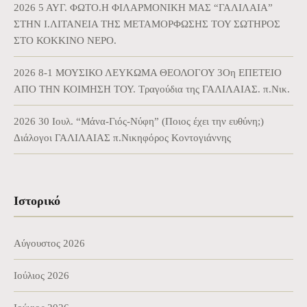
2026 5 ΑΥΓ. ΦΩΤΟ.Η ΦΙΛΑΡΜΟΝΙΚΗ ΜΑΣ “ΓΑΛΙΛΑΙΑ”
ΣΤΗΝ Ι.ΛΙΤΑΝΕΙΑ ΤΗΣ ΜΕΤΑΜΟΡΦΩΣΗΣ ΤΟΥ ΣΩΤΗΡΟΣ
ΣΤΟ ΚΟΚΚΙΝΟ ΝΕΡΟ.
2026 8-1 ΜΟΥΣΙΚΟ ΛΕΥΚΩΜΑ ΘΕΟΛΟΓΟΥ 3Οη ΕΠΕΤΕΙΟ
ΑΠΟ ΤΗΝ ΚΟΙΜΗΣΗ ΤΟΥ. Τραγούδια της ΓΑΛΙΛΑΙΑΣ. π.Νικ.
2026 30 Ιουλ. “Μάνα-Γιός-Νύφη” (Ποιος έχει την ευθύνη;)
Διάλογοι ΓΑΛΙΛΑΙΑΣ π.Νικηφόρος Κοντογιάννης
Ιστορικό
Αύγουστος 2026
Ιούλιος 2026