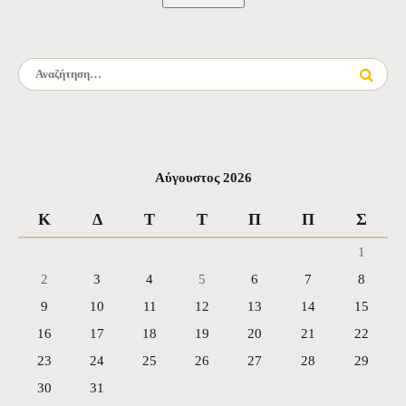
Αναζήτηση για:
Αύγουστος 2026
Κ
Δ
Τ
Τ
Π
Π
Σ
1
2
3
4
5
6
7
8
9
10
11
12
13
14
15
16
17
18
19
20
21
22
23
24
25
26
27
28
29
30
31