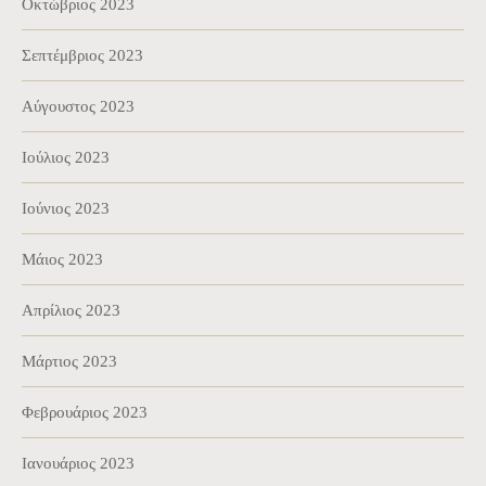
Οκτώβριος 2023
Σεπτέμβριος 2023
Αύγουστος 2023
Ιούλιος 2023
Ιούνιος 2023
Μάιος 2023
Απρίλιος 2023
Μάρτιος 2023
Φεβρουάριος 2023
Ιανουάριος 2023