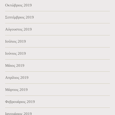
Οκτώβριος 2019
Σεπτέμβριος 2019
Αύγουστος 2019
Ιούλιος 2019
Ιούνιος 2019
Μάιος 2019
Απρίλιος 2019
Μάρτιος 2019
Φεβρουάριος 2019
Ιανουάριος 2019