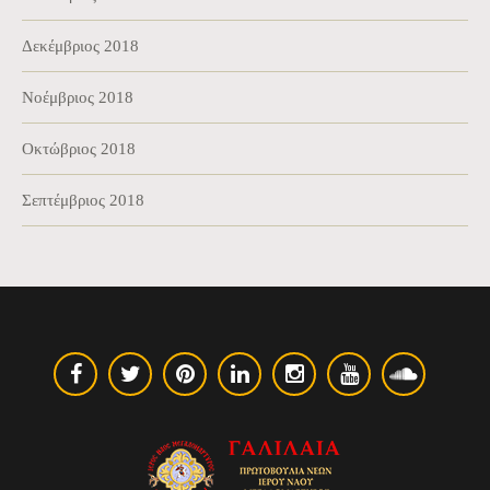
Δεκέμβριος 2018
Νοέμβριος 2018
Οκτώβριος 2018
Σεπτέμβριος 2018