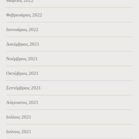
Μάρτιος 2022
Φεβρουάριος 2022
Ιανουάριος 2022
Δεκέμβριος 2021
Νοέμβριος 2021
Οκτώβριος 2021
Σεπτέμβριος 2021
Αύγουστος 2021
Ιούλιος 2021
Ιούνιος 2021