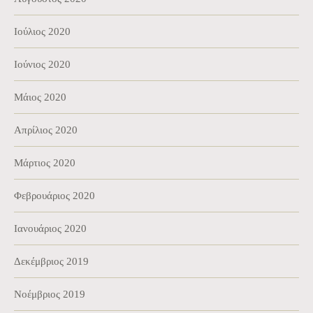
Ιούλιος 2020
Ιούνιος 2020
Μάιος 2020
Απρίλιος 2020
Μάρτιος 2020
Φεβρουάριος 2020
Ιανουάριος 2020
Δεκέμβριος 2019
Νοέμβριος 2019