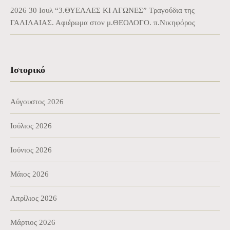
2026 30 Ιουλ “3.ΘΥΕΛΛΕΣ ΚΙ ΑΓΩΝΕΣ” Τραγούδια της
ΓΑΛΙΛΑΙΑΣ. Αφιέρωμα στον μ.ΘΕΟΛΟΓΟ. π.Νικηφόρος
Ιστορικό
Αύγουστος 2026
Ιούλιος 2026
Ιούνιος 2026
Μάιος 2026
Απρίλιος 2026
Μάρτιος 2026