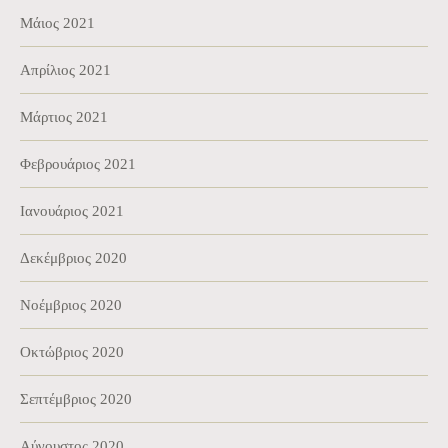
Μάιος 2021
Απρίλιος 2021
Μάρτιος 2021
Φεβρουάριος 2021
Ιανουάριος 2021
Δεκέμβριος 2020
Νοέμβριος 2020
Οκτώβριος 2020
Σεπτέμβριος 2020
Αύγουστος 2020