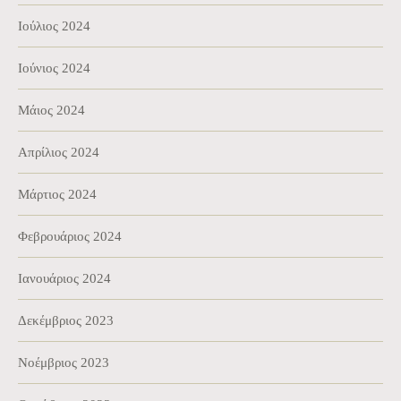
Ιούλιος 2024
Ιούνιος 2024
Μάιος 2024
Απρίλιος 2024
Μάρτιος 2024
Φεβρουάριος 2024
Ιανουάριος 2024
Δεκέμβριος 2023
Νοέμβριος 2023