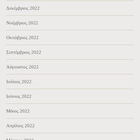
Δεκέμβριος 2022
Νοέμβριος 2022
Οκτώβριος 2022
Σεπτέμβριος 2022
Αύγουστος 2022
Ιούλιος 2022
Ιούνιος 2022
Μάιος 2022
Απρίλιος 2022