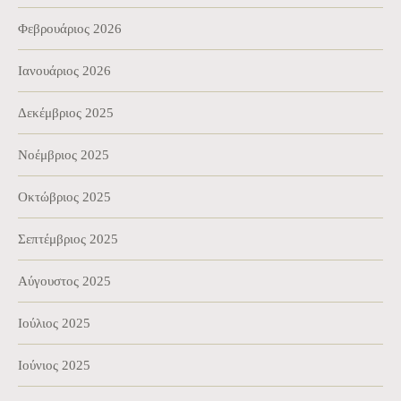
Φεβρουάριος 2026
Ιανουάριος 2026
Δεκέμβριος 2025
Νοέμβριος 2025
Οκτώβριος 2025
Σεπτέμβριος 2025
Αύγουστος 2025
Ιούλιος 2025
Ιούνιος 2025