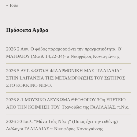
« Ιούλ
Πρόσφατα Άρθρα
2026 2 Αυγ. Ο φόβος παραμορφώνει την πραγματικότητα, Θ΄
ΜΑΤΘΑΙΟΥ (Ματθ. 14,22-34)- π.Νικηφόρος Κοντογιάννης
2026 5 ΑΥΓ. ΦΩΤΟ.Η ΦΙΛΑΡΜΟΝΙΚΗ ΜΑΣ “ΓΑΛΙΛΑΙΑ”
ΣΤΗΝ Ι.ΛΙΤΑΝΕΙΑ ΤΗΣ ΜΕΤΑΜΟΡΦΩΣΗΣ ΤΟΥ ΣΩΤΗΡΟΣ
ΣΤΟ ΚΟΚΚΙΝΟ ΝΕΡΟ.
2026 8-1 ΜΟΥΣΙΚΟ ΛΕΥΚΩΜΑ ΘΕΟΛΟΓΟΥ 3Οη ΕΠΕΤΕΙΟ
ΑΠΟ ΤΗΝ ΚΟΙΜΗΣΗ ΤΟΥ. Τραγούδια της ΓΑΛΙΛΑΙΑΣ. π.Νικ.
2026 30 Ιουλ. “Μάνα-Γιός-Νύφη” (Ποιος έχει την ευθύνη;)
Διάλογοι ΓΑΛΙΛΑΙΑΣ π.Νικηφόρος Κοντογιάννης