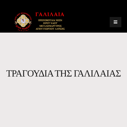
ΤΡΑΓΟΥΔΙΑ ΤΗΣ ΓΑΛΙΛΑΙΑΣ