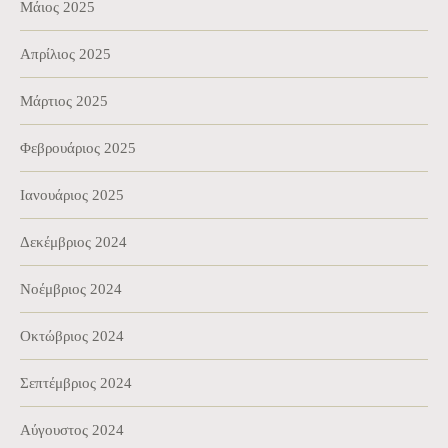
Μάιος 2025
Απρίλιος 2025
Μάρτιος 2025
Φεβρουάριος 2025
Ιανουάριος 2025
Δεκέμβριος 2024
Νοέμβριος 2024
Οκτώβριος 2024
Σεπτέμβριος 2024
Αύγουστος 2024