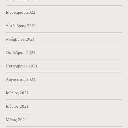
Ιανουάριος 2022
Δεκέμβριος 2021
Νοέμβριος 2021
Οκτώβριος 2021
Σεπτέμβριος 2021
Αύγουστος 2021
Ιούλιος 2021
Ιούνιος 2021
Μάιος 2021