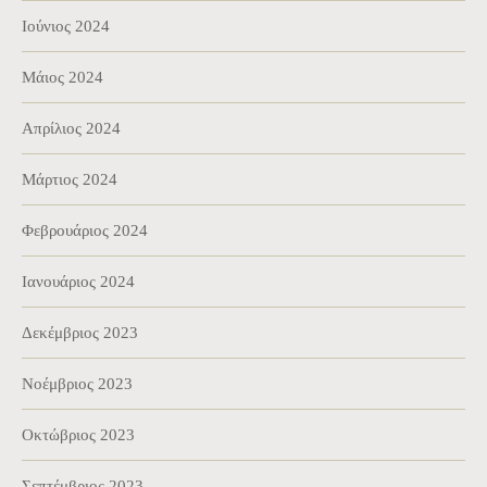
Ιούνιος 2024
Μάιος 2024
Απρίλιος 2024
Μάρτιος 2024
Φεβρουάριος 2024
Ιανουάριος 2024
Δεκέμβριος 2023
Νοέμβριος 2023
Οκτώβριος 2023
Σεπτέμβριος 2023