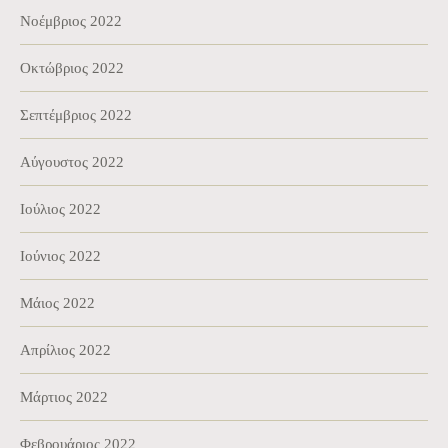
Νοέμβριος 2022
Οκτώβριος 2022
Σεπτέμβριος 2022
Αύγουστος 2022
Ιούλιος 2022
Ιούνιος 2022
Μάιος 2022
Απρίλιος 2022
Μάρτιος 2022
Φεβρουάριος 2022