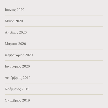
Ιούνιος 2020
Μάιος 2020
Απρίλιος 2020
Μάρτιος 2020
Φεβρουάριος 2020
Ιανουάριος 2020
Δεκέμβριος 2019
Νοέμβριος 2019
Οκτώβριος 2019