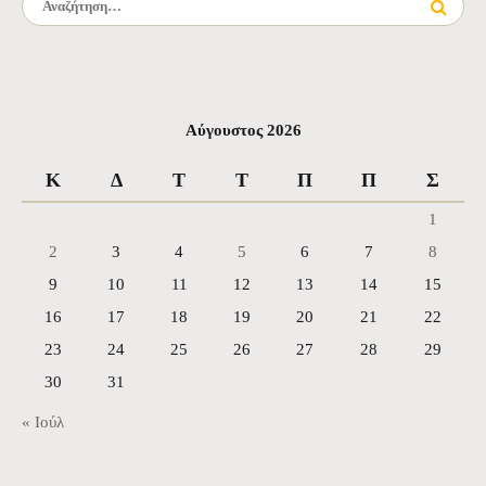
Αύγουστος 2026
Κ
Δ
Τ
Τ
Π
Π
Σ
1
2
3
4
5
6
7
8
9
10
11
12
13
14
15
16
17
18
19
20
21
22
23
24
25
26
27
28
29
30
31
« Ιούλ