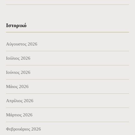
Ιστορικό
Αύγουστος 2026
Ιούλιος 2026
Ιούνιος 2026
Μάιος 2026
Απρίλιος 2026
Μάρτιος 2026
Φεβρουάριος 2026