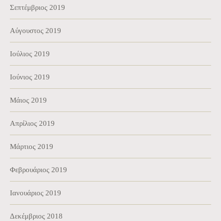
Σεπτέμβριος 2019
Αύγουστος 2019
Ιούλιος 2019
Ιούνιος 2019
Μάιος 2019
Απρίλιος 2019
Μάρτιος 2019
Φεβρουάριος 2019
Ιανουάριος 2019
Δεκέμβριος 2018