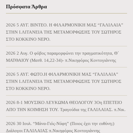
Πρόσφατα Άρθρα
2026 5 ΑΥΓ. BINTEO. Η ΦΙΛΑΡΜΟΝΙΚΗ ΜΑΣ “ΓΑΛΙΛΑΙΑ”
ΣΤΗΝ Ι.ΛΙΤΑΝΕΙΑ ΤΗΣ ΜΕΤΑΜΟΡΦΩΣΗΣ ΤΟΥ ΣΩΤΗΡΟΣ
ΣΤΟ ΚΟΚΚΙΝΟ ΝΕΡΟ.
2026 2 Αυγ. Ο φόβος παραμορφώνει την πραγματικότητα, Θ΄
ΜΑΤΘΑΙΟΥ (Ματθ. 14,22-34)- π.Νικηφόρος Κοντογιάννης
2026 5 ΑΥΓ. ΦΩΤΟ.Η ΦΙΛΑΡΜΟΝΙΚΗ ΜΑΣ “ΓΑΛΙΛΑΙΑ”
ΣΤΗΝ Ι.ΛΙΤΑΝΕΙΑ ΤΗΣ ΜΕΤΑΜΟΡΦΩΣΗΣ ΤΟΥ ΣΩΤΗΡΟΣ
ΣΤΟ ΚΟΚΚΙΝΟ ΝΕΡΟ.
2026 8-1 ΜΟΥΣΙΚΟ ΛΕΥΚΩΜΑ ΘΕΟΛΟΓΟΥ 3Οη ΕΠΕΤΕΙΟ
ΑΠΟ ΤΗΝ ΚΟΙΜΗΣΗ ΤΟΥ. Τραγούδια της ΓΑΛΙΛΑΙΑΣ. π.Νικ.
2026 30 Ιουλ. “Μάνα-Γιός-Νύφη” (Ποιος έχει την ευθύνη;)
Διάλογοι ΓΑΛΙΛΑΙΑΣ π.Νικηφόρος Κοντογιάννης