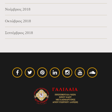
Νοέμβριος 2018
Οκτώβριος 2018
Σεπτέμβριος 2018