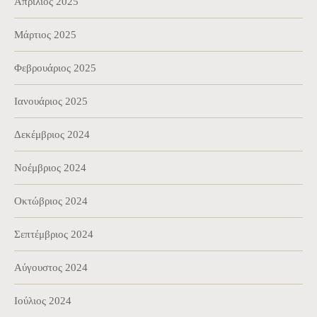
Απρίλιος 2025
Μάρτιος 2025
Φεβρουάριος 2025
Ιανουάριος 2025
Δεκέμβριος 2024
Νοέμβριος 2024
Οκτώβριος 2024
Σεπτέμβριος 2024
Αύγουστος 2024
Ιούλιος 2024