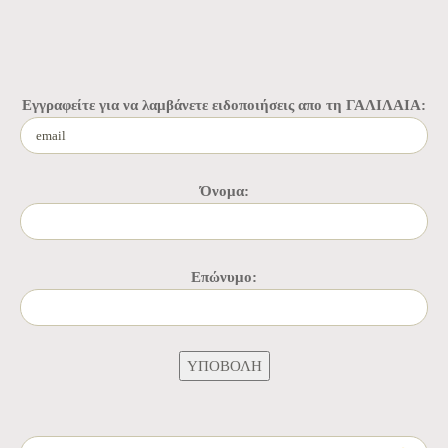
Εγγραφείτε για να λαμβάνετε ειδοποιήσεις απο τη ΓΑΛΙΛΑΙΑ:
Όνομα:
Επώνυμο:
Αναζήτηση για: