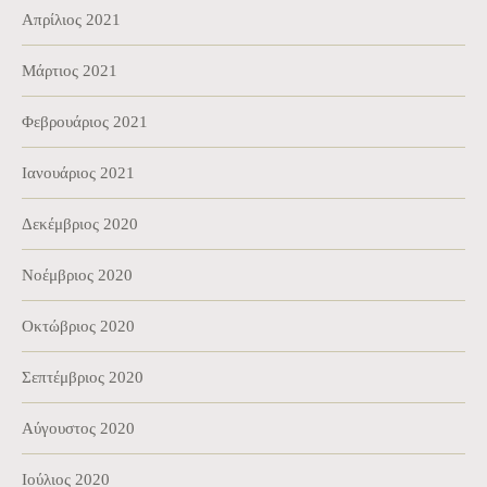
Απρίλιος 2021
Μάρτιος 2021
Φεβρουάριος 2021
Ιανουάριος 2021
Δεκέμβριος 2020
Νοέμβριος 2020
Οκτώβριος 2020
Σεπτέμβριος 2020
Αύγουστος 2020
Ιούλιος 2020