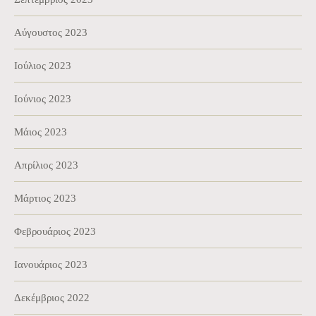
Αύγουστος 2023
Ιούλιος 2023
Ιούνιος 2023
Μάιος 2023
Απρίλιος 2023
Μάρτιος 2023
Φεβρουάριος 2023
Ιανουάριος 2023
Δεκέμβριος 2022