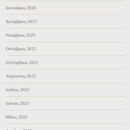
Ιανουάριος 2026
Δεκέμβριος 2025
Νοέμβριος 2025
Οκτώβριος 2025
Σεπτέμβριος 2025
Αύγουστος 2025
Ιούλιος 2025
Ιούνιος 2025
Μάιος 2025