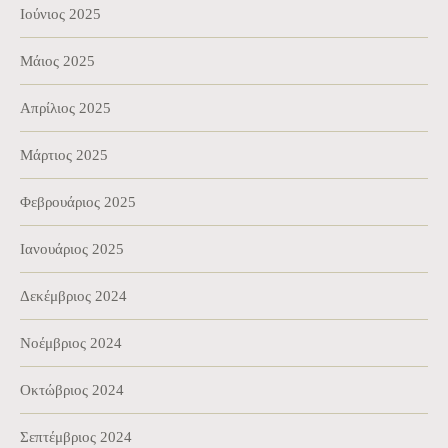
Ιούνιος 2025
Μάιος 2025
Απρίλιος 2025
Μάρτιος 2025
Φεβρουάριος 2025
Ιανουάριος 2025
Δεκέμβριος 2024
Νοέμβριος 2024
Οκτώβριος 2024
Σεπτέμβριος 2024