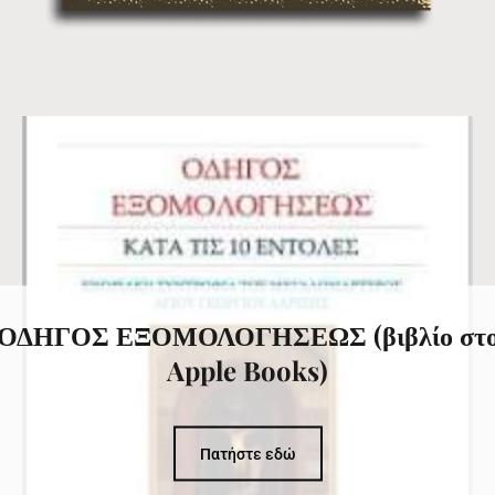
ΟΔΗΓΟΣ ΕΞΟΜΟΛΟΓΗΣΕΩΣ (βιβλίο στ
Apple Books)
Πατήστε εδώ