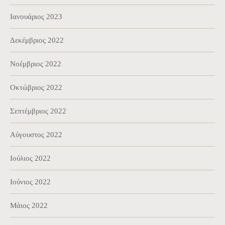
Ιανουάριος 2023
Δεκέμβριος 2022
Νοέμβριος 2022
Οκτώβριος 2022
Σεπτέμβριος 2022
Αύγουστος 2022
Ιούλιος 2022
Ιούνιος 2022
Μάιος 2022