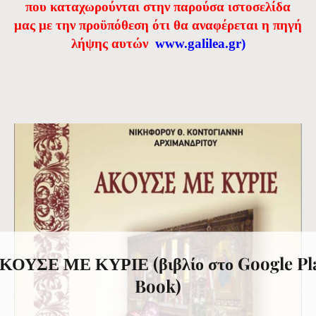
που καταχωρούνται στην παρούσα ιστοσελίδα
μας με την προϋπόθεση ότι θα αναφέρεται η πηγή
λήψης αυτών
www.galilea.gr
)
ΚΟΥΣΕ ΜΕ ΚΥΡΙΕ (βιβλίο στο Google Pl
Book)