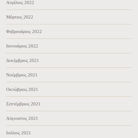
Απρίλιος 2022
Μάρτιος 2022
Φεβρουάριος 2022
Ιανουάριος 2022
Δεκέμβριος 2021
Νοέμβριος 2021
Οκτώβριος 2021
Σεπτέμβριος 2021
Αύγουστος 2021
Ιούλιος 2021