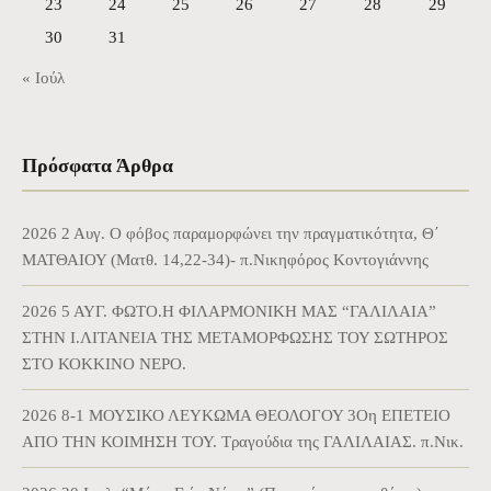
23
24
25
26
27
28
29
30
31
« Ιούλ
Πρόσφατα Άρθρα
2026 2 Αυγ. Ο φόβος παραμορφώνει την πραγματικότητα, Θ΄
ΜΑΤΘΑΙΟΥ (Ματθ. 14,22-34)- π.Νικηφόρος Κοντογιάννης
2026 5 ΑΥΓ. ΦΩΤΟ.Η ΦΙΛΑΡΜΟΝΙΚΗ ΜΑΣ “ΓΑΛΙΛΑΙΑ”
ΣΤΗΝ Ι.ΛΙΤΑΝΕΙΑ ΤΗΣ ΜΕΤΑΜΟΡΦΩΣΗΣ ΤΟΥ ΣΩΤΗΡΟΣ
ΣΤΟ ΚΟΚΚΙΝΟ ΝΕΡΟ.
2026 8-1 ΜΟΥΣΙΚΟ ΛΕΥΚΩΜΑ ΘΕΟΛΟΓΟΥ 3Οη ΕΠΕΤΕΙΟ
ΑΠΟ ΤΗΝ ΚΟΙΜΗΣΗ ΤΟΥ. Τραγούδια της ΓΑΛΙΛΑΙΑΣ. π.Νικ.