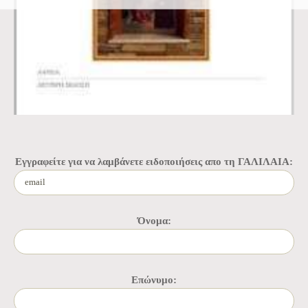
Εγγραφείτε για να λαμβάνετε ειδοποιήσεις απο τη ΓΑΛΙΛΑΙΑ:
Όνομα:
Επώνυμο: