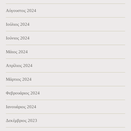
Αύγουστος 2024
Ιούλιος 2024
Ιούνιος 2024
Μάιος 2024
Απρίλιος 2024
Μάρτιος 2024
Φεβρουάριος 2024
Ιανουάριος 2024
Δεκέμβριος 2023