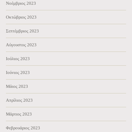
Νοέμβριος 2023
Οκτώβριος 2023
Σεπτέμβριος 2023
Αύγουστος 2023
Ιούλιος 2023
Ιούνιος 2023
Μάιος 2023
Απρίλιος 2023
Μάρτιος 2023
Φεβρουάριος 2023