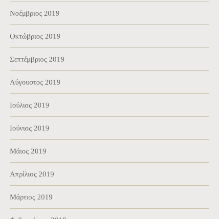
Νοέμβριος 2019
Οκτώβριος 2019
Σεπτέμβριος 2019
Αύγουστος 2019
Ιούλιος 2019
Ιούνιος 2019
Μάιος 2019
Απρίλιος 2019
Μάρτιος 2019