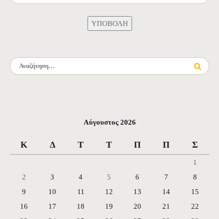
Αναζήτηση για:
Αύγουστος 2026
Κ
Δ
Τ
Τ
Π
Π
Σ
1
2
3
4
5
6
7
8
9
10
11
12
13
14
15
16
17
18
19
20
21
22