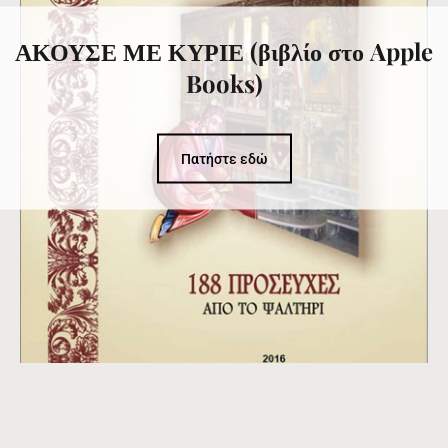
ΑΚΟΥΣΕ ΜΕ ΚΥΡΙΕ (βιβλίο στο Apple
Books)
Πατήστε εδώ