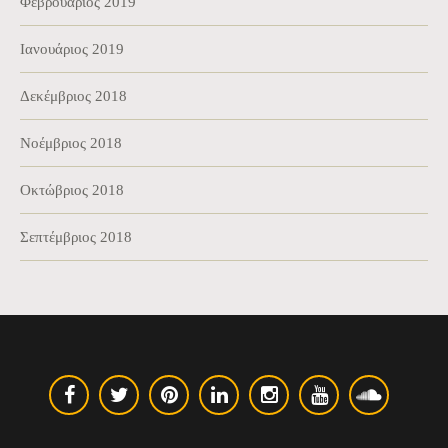
Φεβρουάριος 2019
Ιανουάριος 2019
Δεκέμβριος 2018
Νοέμβριος 2018
Οκτώβριος 2018
Σεπτέμβριος 2018