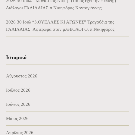
2026 30 Ιουλ. “Μάνα-Γιός-Νύφη” (Ποιος έχει την ευθύνη;)
Διάλογοι ΓΑΛΙΛΑΙΑΣ π.Νικηφόρος Κοντογιάννης
2026 30 Ιουλ “3.ΘΥΕΛΛΕΣ ΚΙ ΑΓΩΝΕΣ” Τραγούδια της
ΓΑΛΙΛΑΙΑΣ. Αφιέρωμα στον μ.ΘΕΟΛΟΓΟ. π.Νικηφόρος
Ιστορικό
Αύγουστος 2026
Ιούλιος 2026
Ιούνιος 2026
Μάιος 2026
Απρίλιος 2026