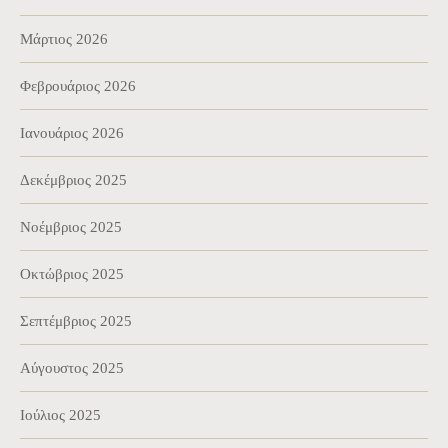
Μάρτιος 2026
Φεβρουάριος 2026
Ιανουάριος 2026
Δεκέμβριος 2025
Νοέμβριος 2025
Οκτώβριος 2025
Σεπτέμβριος 2025
Αύγουστος 2025
Ιούλιος 2025