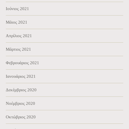
Ιούνιος 2021
Μάιος 2021
Απρίλιος 2021
Μάρτιος 2021
Φεβρουάριος 2021
Ιανουάριος 2021
Δεκέμβριος 2020
Νοέμβριος 2020
Οκτώβριος 2020