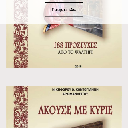
Πατήστε εδώ