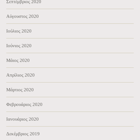
Σεπτέμβριος 2020
Αύγουστος 2020
Ιούλιος 2020
Ιούνιος 2020
Μάιος 2020
Απρίλιος 2020
Μάρτιος 2020
Φεβρουάριος 2020
Ιανουάριος 2020
Δεκέμβριος 2019