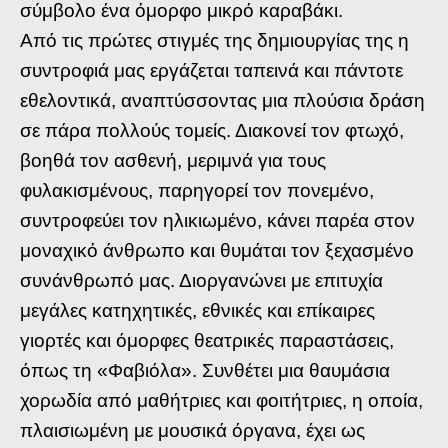
σύμβολο ένα όμορφο μικρό καραβάκι.
Από τις πρώτες στιγμές της δημιουργίας της η
συντροφιά μας εργάζεται ταπεινά και πάντοτε
εθελοντικά, αναπτύσσοντας μια πλούσια δράση
σε πάρα πολλούς τομείς. Διακονεί τον φτωχό,
βοηθά τον ασθενή, μεριμνά για τους
φυλακισμένους, παρηγορεί τον πονεμένο,
συντροφεύει τον ηλικιωμένο, κάνει παρέα στον
μοναχικό άνθρωπο και θυμάται τον ξεχασμένο
συνάνθρωπό μας. Διοργανώνει με επιτυχία
μεγάλες κατηχητικές, εθνικές και επίκαιρες
γιορτές και όμορφες θεατρικές παραστάσεις,
όπως τη «Φαβιόλα». Συνθέτει μια θαυμάσια
χορωδία από μαθήτριες και φοιτήτριες, η οποία,
πλαισιωμένη με μουσικά όργανα, έχει ως