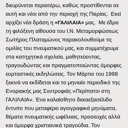
διευρύνεται περαιτέρω, καθώς προστίθενται σε
αυτή και νέοι από την περιοχή της Πιερίας. Εκεί
αρχίζει νέα δράση η
μας. Με έδρα
«ΓΑΛΙΛΑΙΑ»
τη φιλόξενη αίθουσα του Ι.Ν. Μεταμορφώσεως
Σωτήρος Πλαταμώνος παρακολουθούμε τις
ομιλίες του πνευματικού μας, και συμμετέχουμε
στα κατηχητικά σχολεία, μαθητεύοντας,
τραγουδώντας και πραγματοποιώντας όμορφες
εορταστικές εκδηλώσεις. Τον Μάρτιο του 1998
ξεκινά να εκδίδεται και το μηνιαίο περιοδικό της
Ενοριακής μας Συντροφιάς «Περίπατοι στη
ΓΑΛΙΛΑΙΑ». Ένα καλαίσθητο δεκαεξασέλιδο
έντυπο που μεταφέρει αγιογραφικά μηνύματα,
θέματα πνευματικής ωφέλειας, προσευχές αλλά
και όμορφα χριστιανικά τραγούδια. Τον