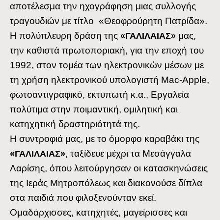
αποτέλεσμα την ηχογράφηση μιας συλλογής
τραγουδιών με τίτλο «Θεοφρούρητη Πατρίδα».
Η πολύπλευρη δράση της
μας,
«ΓΑΛΙΛΑΙΑΣ»
την καθιστά πρωτοποριακή, για την εποχή του
1992, στον τομέα των ηλεκτρονικών μέσων με
τη χρήση ηλεκτρονικού υπολογιστή Mac-Apple,
φωτοαντιγραφικό, εκτυπωτή κ.α., Εργαλεία
πολύτιμα στην ποιμαντική, ομιλητική και
κατηχητική δραστηριότητά της.
Η συντροφιά μας, με το όμορφο καραβάκι της
, ταξίδευε μέχρι τα Μεσάγγαλα
«ΓΑΛΙΛΑΙΑΣ»
Λαρίσης, όπου λειτούργησαν οι κατασκηνώσεις
της Ιεράς Μητροπόλεως και διακονούσε δίπλα
στα παιδιά που φιλοξενούνταν εκεί.
Ομαδάρχισσες, κατηχητές, μαγείρισσες και