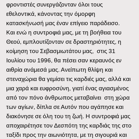
φροντιστές συνεργάζονταν όλοι τους
εθελοντικά, κάνοντας την όμορφη
κατασκήνωσή μας έναν επίγειο παράδεισο.
Και ενώ η συντροφιά μας, με τη βοήθεια του
Θεού, εμπλουτίζονταν σε δραστηριότητες, η
κοίμηση του Σεβασμιωτάτου μας, στις 31
Ιουλίου του 1996, θα πέσει σαν κεραυνός εν
αιθρία ανάμεσά μας. Ανείπωτη θλίψη και
στεναχώρια θα γεμίσει τις καρδιές μας, αλλά και
μια χαρά και ευφροσύνη, γιατί ένας αγιασμένος
από τον πόνο άνθρωπος μεταβαίνει στη χώρα
των αγίων, δίπλα σε Αυτόν που αγάπησε και
διακόνησε σε όλη του τη ζωή. Η συντροφιά μας
αποχαιρέτησε τον Δεσπότη της καρδιάς της στο
ταξίδι προς την αιωνιότητα, με τη σιγουριά και