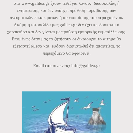
στο www.galilea.gr έχουν τεθεί για λόγους, διδασκαλίας ή
ενημέρωσης και δεν υπάρχει πρόθεση παραβίασης των
πνευματικών δικαιωμάτων ή οικειοποίησης του περιεχομένου.
Ακόμη η ιστοσελίδα μας galilea.gr δεν έχει κερδοσκοπικό
χαρακτήρα και δεν γίνεται με πρόθεση εμπορικής εκμετάλλευσης.
Επομένως όταν μας το ζητήσουν οι δικαιούχοι το αίτημα θα
εξεταστεί άμεσα και, εφόσον διαπιστωθεί ότι απαιτείται, το
περιεχόμενο θα αφαιρεθεί.
Email επικοινωνίας:
info@galilea.gr