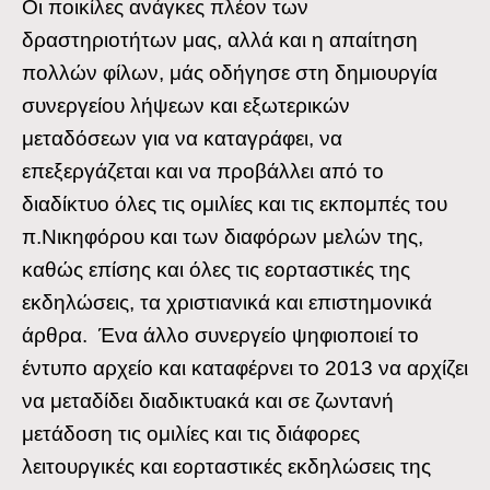
Οι ποικίλες ανάγκες πλέον των
δραστηριοτήτων μας, αλλά και η απαίτηση
πολλών φίλων, μάς οδήγησε στη δημιουργία
συνεργείου λήψεων και εξωτερικών
μεταδόσεων για να καταγράφει, να
επεξεργάζεται και να προβάλλει από το
διαδίκτυο όλες τις ομιλίες και τις εκπομπές του
π.Νικηφόρου και των διαφόρων μελών της,
καθώς επίσης και όλες τις εορταστικές της
εκδηλώσεις, τα χριστιανικά και επιστημονικά
άρθρα. Ένα άλλο συνεργείο ψηφιοποιεί το
έντυπο αρχείο και καταφέρνει το 2013 να αρχίζει
να μεταδίδει διαδικτυακά και σε ζωντανή
μετάδοση τις ομιλίες και τις διάφορες
λειτουργικές και εορταστικές εκδηλώσεις της