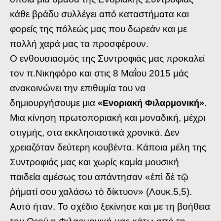
κάθε βράδυ συλλέγει από καταστήματα και
φορείς της πόλεώς μας που δωρεάν και με
πολλή χαρά μας τα προσφέρουν.
Ο ενθουσιασμός της Συντροφιάς μας προκαλεί
τον π.Νικηφόρο και στις 8 Μαΐου 2015 μάς
ανακοινώνει την επιθυμία του να
δημιουργήσουμε μια
.
«Ενοριακή
Φιλαρμονική»
Μια κίνηση πρωτοποριακή και μοναδική, μέχρι
στιγμής, στα εκκλησιαστικά χρονικά. Δεν
χρειαζόταν δεύτερη κουβέντα. Κάποια μέλη της
Συντροφιάς μας και χωρίς καμία μουσική
παιδεία αμέσως του απάντησαν «ἐπὶ δὲ τῷ
ῥήματί σου χαλάσω τὸ δίκτυον» (Λουκ.5,5).
Αυτό ήταν. Το σχέδιο ξεκίνησε και με τη βοήθεια