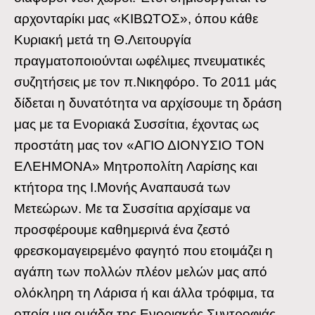
αρχονταρίκι μας «ΚΙΒΩΤΟΣ», όπου κάθε
Κυριακή μετά τη Θ.Λειτουργία
πραγματοποιούνται ωφέλιμες πνευματικές
συζητήσεις με τον π.Νικηφόρο. Το 2011 μάς
δίδεται η δυνατότητα να αρχίσουμε τη δράση
μας με τα Ενοριακά Συσσίτια, έχοντας ως
προστάτη μας τον «ΑΓΙΟ ΔΙΟΝΥΣΙΟ ΤΟΝ
ΕΛΕΗΜΟΝΑ» Μητροπολίτη Λαρίσης και
κτήτορα της Ι.Μονής Αναπαυσά των
Μετεώρων. Με τα Συσσίτια αρχίσαμε να
προσφέρουμε καθημερινά ένα ζεστό
φρεσκομαγειρεμένο φαγητό που ετοιμάζει η
αγάπη των πολλών πλέον μελών μας από
ολόκληρη τη Λάρισα ή και άλλα τρόφιμα, τα
οποία μια ομάδα της Ενοριακής Συντροφιάς