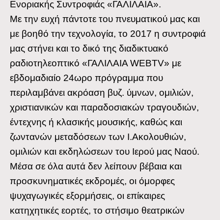
Ενοριακής Συντροφιάς «ΓΑΛΙΛΑΙΑ».
Με την ευχή πάντοτε του πνευματικού μας και
με βοηθό την τεχνολογία, το 2017 η συντροφιά
μας στήνει και το δικό της διαδικτυακό
ραδιοτηλεοπτικό «ΓΑΛΙΛΑΙΑ WEBTV» με
εβδομαδιαίο 24ωρο πρόγραμμα που
περιλαμβάνει ακρόαση βυζ. ύμνων, ομιλιών,
χριστιανικών και παραδοσιακών τραγουδιών,
έντεχνης ή κλασικής μουσικής, καθώς και
ζωντανών μεταδόσεων των Ι.Ακολουθιών,
ομιλιών και εκδηλώσεων του Ιερού μας Ναού.
Μέσα σε όλα αυτά δεν λείπουν βέβαια και
προσκυνηματικές εκδρομές, οι όμορφες
ψυχαγωγικές εξορμήσεις, οι επίκαιρες
κατηχητικές εορτές, το στήσιμο θεατρικών