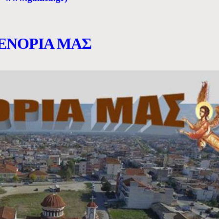
ΕΝΟΡΙΑ ΜΑΣ