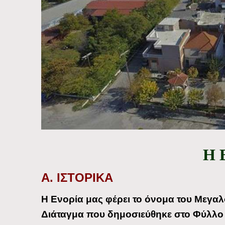
Η 
Α. ΙΣΤΟΡΙΚΑ
Η Ενορία μας φέρει το όνομα του Μεγαλ
Διάταγμα που δημοσιεύθηκε στο Φύλλο 