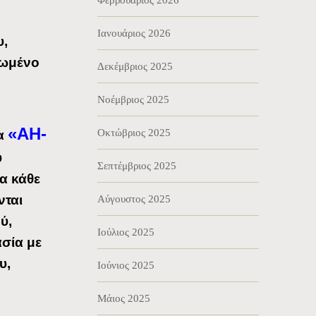
Φεβρουάριος 2026
Ιανουάριος 2026
υ,
ρωμένο
Δεκέμβριος 2025
Νοέμβριος 2025
«ΑΗ-
Οκτώβριος 2025
τα
υ
Σεπτέμβριος 2025
α κάθε
νται
Αύγουστος 2025
ύ,
Ιούλιος 2025
σία με
υ,
Ιούνιος 2025
Μάιος 2025