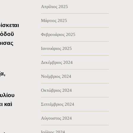
Απρίλιος 2025
Μάρτιος 2025
ίσκεται
 ὁδοῦ
Φεβρουάριος 2025
ρισας
Ιανουάριος 2025
Δεκέμβριος 2024
α,
Νοέμβριος 2024
Οκτώβριος 2024
υλίου
ι καὶ
Σεπτέμβριος 2024
Αύγουστος 2024
Ιούλιος 2024