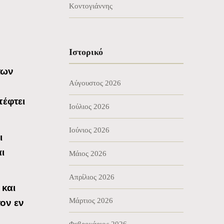
Κοντογιάννης
Ιστορικό
των
Αύγουστος 2026
πέφτει
Ιούλιος 2026
Ιούνιος 2026
ι
ι
Μάιος 2026
Απρίλιος 2026
 και
Μάρτιος 2026
ον εν