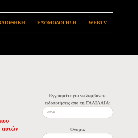
ΒΛΙΟΘΗΚΗ
ΕΞΟΜΟΛΟΓΗΣΗ
WEBTV
Εγγραφείτε για να λαμβάνετε
ειδοποιήσεις απο τη ΓΑΛΙΛΑΙΑ:
 που
ς αυτών
Όνομα: