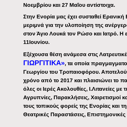
Νοεμβρίου και 27 Μαΐου αντίστοιχα.
Στην Ενορία μας έχει συσταθεί Ερανική 
μεριμνά για την υλοποίηση της ανέργερ
στον Άγιο Λουκά τον Ρώσο και Ιατρό. Η 
11Ιουνίου.
Εξέχουσα θέση ανάμεσα στις Λατρευτικ
ΓΙΩΡΓΙΤΙΚΑ»
, τα οποία πραγμαγματο
Γεωργίου του Τροπαιοφόρου. Αποτελούν
χρόνο από το 2017 και πλαισιώνει το π
όλες οι Ιερές Ακολουθίες, Ι.Λιτανείες μ
Αγρυπνίες, Παρακλήσεις, Χαιρετισμοί 
τους τοπικούς φορείς της Ενορίας και 
Θεατρικές Παραστάσεις, Επιστημονικές 