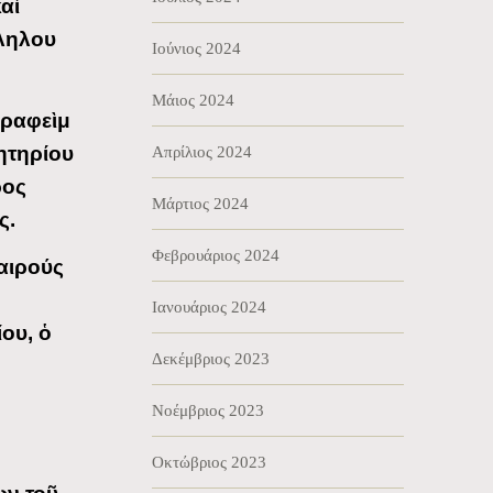
αὶ
ληλου
Ιούνιος 2024
Μάιος 2024
εραφεὶμ
ητηρίου
Απρίλιος 2024
ρος
Μάρτιος 2024
ς.
Φεβρουάριος 2024
αιρούς
Ιανουάριος 2024
ου, ὁ
Δεκέμβριος 2023
Νοέμβριος 2023
Οκτώβριος 2023