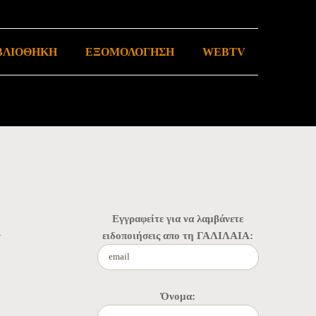
ΒΛΙΟΘΗΚΗ
ΕΞΟΜΟΛΟΓΗΣΗ
WEBTV
Εγγραφείτε για να λαμβάνετε
ειδοποιήσεις απο τη ΓΑΛΙΛΑΙΑ:
Όνομα: