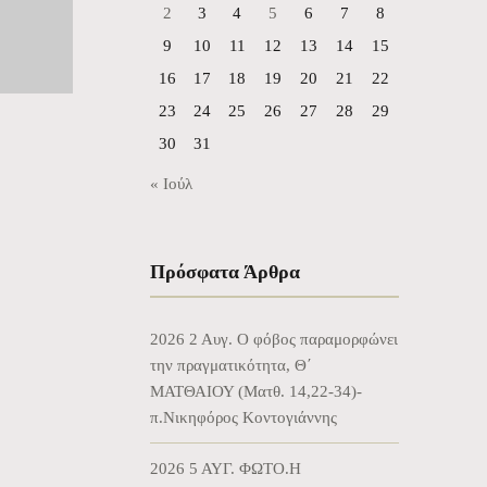
2
3
4
5
6
7
8
9
10
11
12
13
14
15
16
17
18
19
20
21
22
23
24
25
26
27
28
29
30
31
« Ιούλ
Πρόσφατα Άρθρα
2026 2 Αυγ. Ο φόβος παραμορφώνει
την πραγματικότητα, Θ΄
ΜΑΤΘΑΙΟΥ (Ματθ. 14,22-34)-
π.Νικηφόρος Κοντογιάννης
2026 5 ΑΥΓ. ΦΩΤΟ.Η