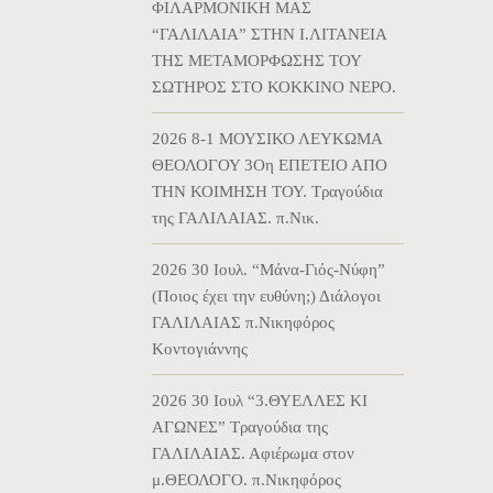
ΦΙΛΑΡΜΟΝΙΚΗ ΜΑΣ
“ΓΑΛΙΛΑΙΑ” ΣΤΗΝ Ι.ΛΙΤΑΝΕΙΑ
ΤΗΣ ΜΕΤΑΜΟΡΦΩΣΗΣ ΤΟΥ
ΣΩΤΗΡΟΣ ΣΤΟ ΚΟΚΚΙΝΟ ΝΕΡΟ.
2026 8-1 ΜΟΥΣΙΚΟ ΛΕΥΚΩΜΑ
ΘΕΟΛΟΓΟΥ 3Οη ΕΠΕΤΕΙΟ ΑΠΟ
ΤΗΝ ΚΟΙΜΗΣΗ ΤΟΥ. Τραγούδια
της ΓΑΛΙΛΑΙΑΣ. π.Νικ.
2026 30 Ιουλ. “Μάνα-Γιός-Νύφη”
(Ποιος έχει την ευθύνη;) Διάλογοι
ΓΑΛΙΛΑΙΑΣ π.Νικηφόρος
Κοντογιάννης
2026 30 Ιουλ “3.ΘΥΕΛΛΕΣ ΚΙ
ΑΓΩΝΕΣ” Τραγούδια της
ΓΑΛΙΛΑΙΑΣ. Αφιέρωμα στον
μ.ΘΕΟΛΟΓΟ. π.Νικηφόρος