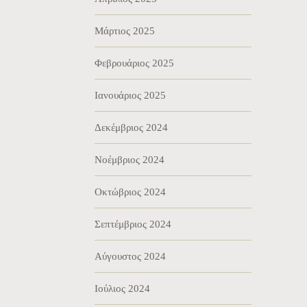
Μάρτιος 2025
Φεβρουάριος 2025
Ιανουάριος 2025
Δεκέμβριος 2024
Νοέμβριος 2024
Οκτώβριος 2024
Σεπτέμβριος 2024
Αύγουστος 2024
Ιούλιος 2024