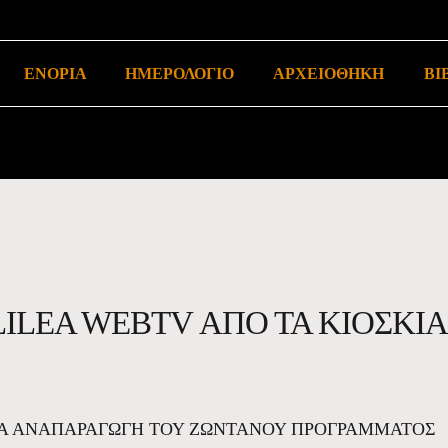
ΕΝΟΡΙΑ
ΗΜΕΡΟΛΟΓΙΟ
ΑΡΧΕΙΟΘΗΚΗ
ΒΙ
ILEA WEBTV ΑΠΟ ΤΑ ΚΙΟΣΚΙΑ
ΙΑ ΑΝΑΠΑΡΑΓΩΓΗ ΤΟΥ ΖΩΝΤΑΝΟΥ ΠΡΟΓΡΑΜΜΑΤΟΣ