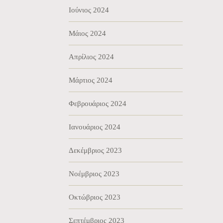
Ιούνιος 2024
Μάιος 2024
Απρίλιος 2024
Μάρτιος 2024
Φεβρουάριος 2024
Ιανουάριος 2024
Δεκέμβριος 2023
Νοέμβριος 2023
Οκτώβριος 2023
Σεπτέμβριος 2023