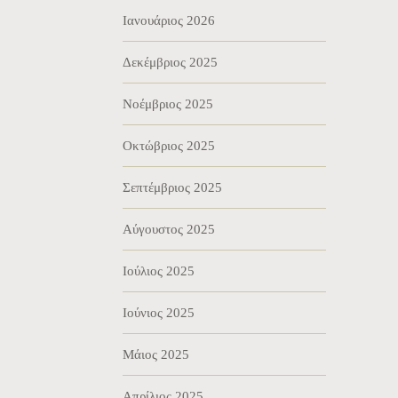
Ιανουάριος 2026
Δεκέμβριος 2025
Νοέμβριος 2025
Οκτώβριος 2025
Σεπτέμβριος 2025
Αύγουστος 2025
Ιούλιος 2025
Ιούνιος 2025
Μάιος 2025
Απρίλιος 2025