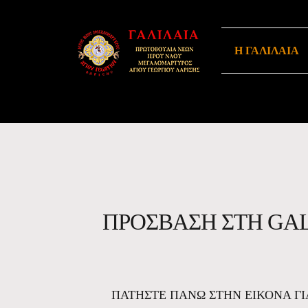
Skip to navigation
Skip to content
Η ΓΑΛΙΛΑΙΑ
ΠΡΟΣΒΑΣΗ ΣΤΗ GAL
ΠΑΤΗΣΤΕ ΠΑΝΩ ΣΤΗΝ ΕΙΚΟΝΑ Γ