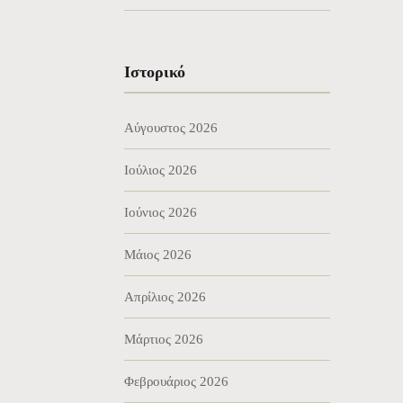
Ιστορικό
Αύγουστος 2026
Ιούλιος 2026
Ιούνιος 2026
Μάιος 2026
Απρίλιος 2026
Μάρτιος 2026
Φεβρουάριος 2026