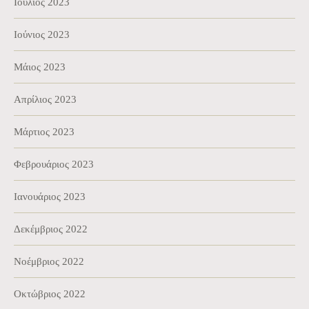
Ιούλιος 2023
Ιούνιος 2023
Μάιος 2023
Απρίλιος 2023
Μάρτιος 2023
Φεβρουάριος 2023
Ιανουάριος 2023
Δεκέμβριος 2022
Νοέμβριος 2022
Οκτώβριος 2022