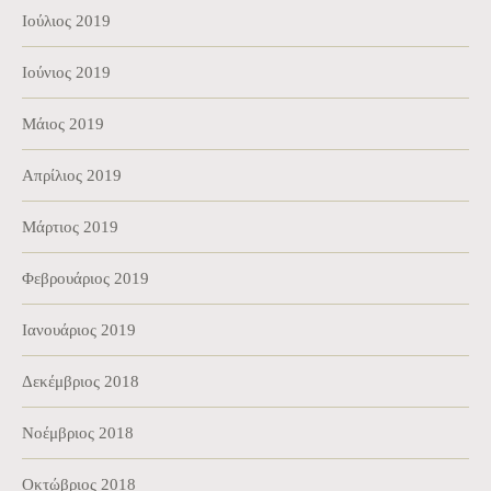
Ιούλιος 2019
Ιούνιος 2019
Μάιος 2019
Απρίλιος 2019
Μάρτιος 2019
Φεβρουάριος 2019
Ιανουάριος 2019
Δεκέμβριος 2018
Νοέμβριος 2018
Οκτώβριος 2018