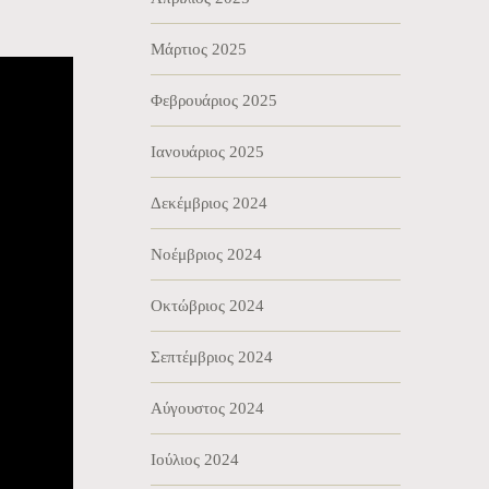
Μάρτιος 2025
Φεβρουάριος 2025
Ιανουάριος 2025
Δεκέμβριος 2024
Νοέμβριος 2024
Οκτώβριος 2024
Σεπτέμβριος 2024
Αύγουστος 2024
Ιούλιος 2024