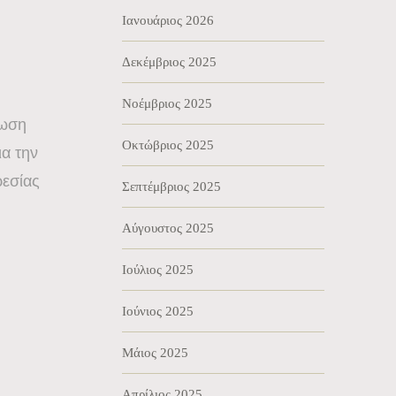
Ιανουάριος 2026
Δεκέμβριος 2025
Νοέμβριος 2025
τωση
Οκτώβριος 2025
ια την
ρεσίας
Σεπτέμβριος 2025
Αύγουστος 2025
Ιούλιος 2025
Ιούνιος 2025
Μάιος 2025
Απρίλιος 2025