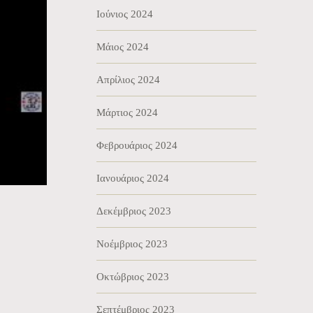
Ιούνιος 2024
Μάιος 2024
Απρίλιος 2024
Μάρτιος 2024
Φεβρουάριος 2024
Ιανουάριος 2024
Δεκέμβριος 2023
Νοέμβριος 2023
Οκτώβριος 2023
Σεπτέμβριος 2023