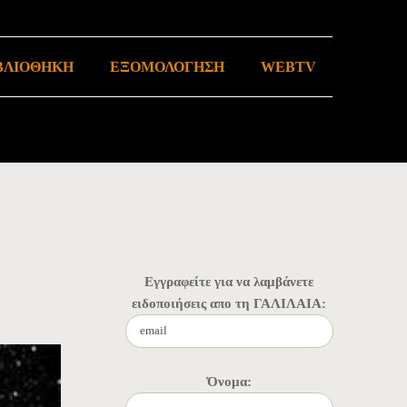
ΒΛΙΟΘΗΚΗ
ΕΞΟΜΟΛΟΓΗΣΗ
WEBTV
Εγγραφείτε για να λαμβάνετε
ειδοποιήσεις απο τη ΓΑΛΙΛΑΙΑ:
Όνομα: