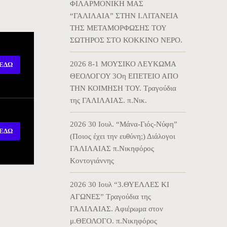
ΦΙΛΑΡΜΟΝΙΚΗ ΜΑΣ
“ΓΑΛΙΛΑΙΑ” ΣΤΗΝ Ι.ΛΙΤΑΝΕΙΑ
ΤΗΣ ΜΕΤΑΜΟΡΦΩΣΗΣ ΤΟΥ
ΣΩΤΗΡΟΣ ΣΤΟ ΚΟΚΚΙΝΟ ΝΕΡΟ.
2026 8-1 ΜΟΥΣΙΚΟ ΛΕΥΚΩΜΑ
ΕΔΩ
ΘΕΟΛΟΓΟΥ 3Οη ΕΠΕΤΕΙΟ ΑΠΟ
ΤΗΝ ΚΟΙΜΗΣΗ ΤΟΥ. Τραγούδια
της ΓΑΛΙΛΑΙΑΣ. π.Νικ.
2026 30 Ιουλ. “Μάνα-Γιός-Νύφη”
ΕΔΩ
(Ποιος έχει την ευθύνη;) Διάλογοι
ΓΑΛΙΛΑΙΑΣ π.Νικηφόρος
Κοντογιάννης
2026 30 Ιουλ “3.ΘΥΕΛΛΕΣ ΚΙ
ΑΓΩΝΕΣ” Τραγούδια της
ΓΑΛΙΛΑΙΑΣ. Αφιέρωμα στον
μ.ΘΕΟΛΟΓΟ. π.Νικηφόρος