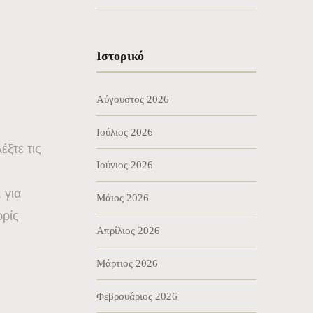
Ιστορικό
Αύγουστος 2026
Ιούλιος 2026
ξτε τις
Ιούνιος 2026
 για
Μάιος 2026
ρίς
Απρίλιος 2026
Μάρτιος 2026
Φεβρουάριος 2026