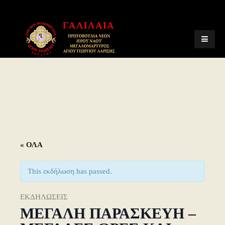
« ΟΛΑ
This εκδήλωση has passed.
ΕΚΔΗΛΩΣΕΙΣ
ΜΕΓΑΛΗ ΠΑΡΑΣΚΕΥΗ –