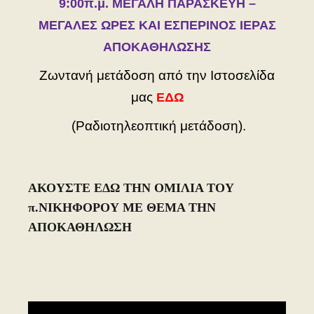
9:00π.μ. ΜΕΓΑΛΗ ΠAΡΑΣΚΕΥΗ –
ΜΕΓΑΛΕΣ ΩΡΕΣ ΚΑΙ ΕΣΠΕΡΙΝΟΣ ΙΕΡΑΣ
ΑΠΟΚΑΘΗΛΩΣΗΣ
Ζωντανή μετάδοση από την Ιστοσελίδα
μας
ΕΔΩ
(Ραδιοτηλεοπτική μετάδοση).
ΑΚΟΥΣΤΕ ΕΔΩ ΤΗΝ ΟΜΙΛΙΑ ΤΟΥ
π.ΝΙΚΗΦΟΡΟΥ ΜΕ ΘΕΜΑ ΤΗΝ
ΑΠΟΚΑΘΗΛΩΣΗ