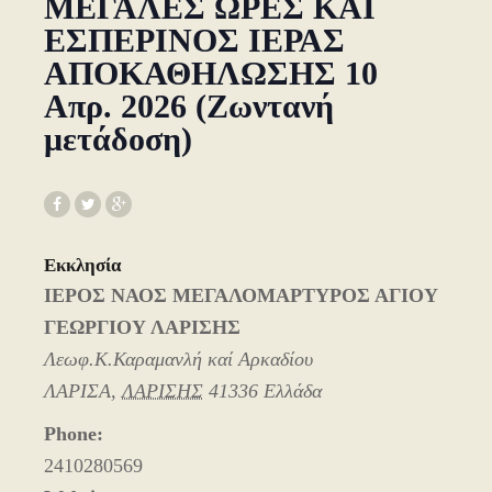
ΜΕΓΑΛΕΣ ΩΡΕΣ ΚΑΙ
ΕΣΠΕΡΙΝΟΣ ΙΕΡΑΣ
ΑΠΟΚΑΘΗΛΩΣΗΣ 10
Απρ. 2026 (Ζωντανή
μετάδοση)
Εκκλησία
ΙΕΡΟΣ ΝΑΟΣ ΜΕΓΑΛΟΜΑΡΤΥΡΟΣ ΑΓΙΟΥ
ΓΕΩΡΓΙΟΥ ΛΑΡΙΣΗΣ
Λεωφ.Κ.Καραμανλή καί Αρκαδίου
ΛΑΡΙΣΑ
,
ΛΑΡΙΣΗΣ
41336
Ελλάδα
Phone:
2410280569