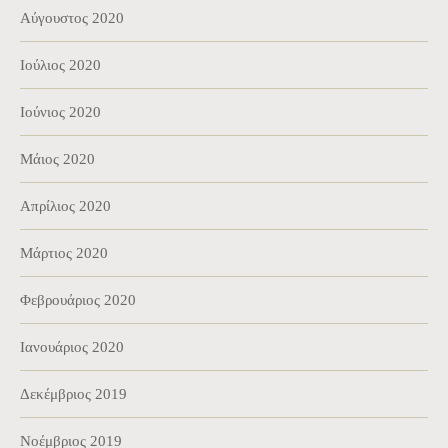
Αύγουστος 2020
Ιούλιος 2020
Ιούνιος 2020
Μάιος 2020
Απρίλιος 2020
Μάρτιος 2020
Φεβρουάριος 2020
Ιανουάριος 2020
Δεκέμβριος 2019
Νοέμβριος 2019