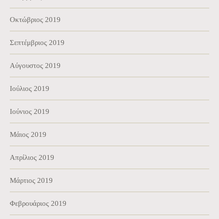
Οκτώβριος 2019
Σεπτέμβριος 2019
Αύγουστος 2019
Ιούλιος 2019
Ιούνιος 2019
Μάιος 2019
Απρίλιος 2019
Μάρτιος 2019
Φεβρουάριος 2019