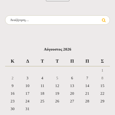
Αναζήτηση για:
Αύγουστος 2026
Κ
Δ
Τ
Τ
Π
Π
Σ
1
2
3
4
5
6
7
8
9
10
11
12
13
14
15
16
17
18
19
20
21
22
23
24
25
26
27
28
29
30
31