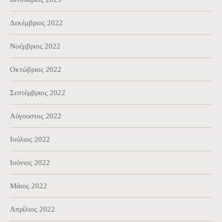
Δεκέμβριος 2022
Νοέμβριος 2022
Οκτώβριος 2022
Σεπτέμβριος 2022
Αύγουστος 2022
Ιούλιος 2022
Ιούνιος 2022
Μάιος 2022
Απρίλιος 2022