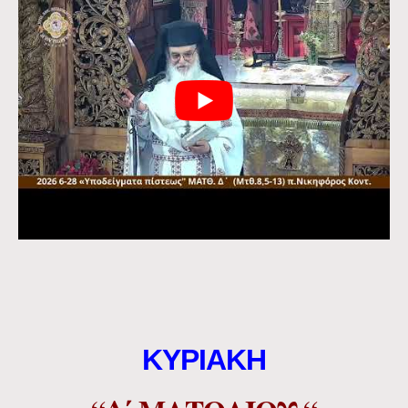
ΚΥΡΙΑΚΗ