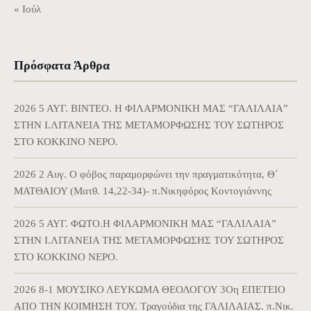
« Ιούλ
Πρόσφατα Άρθρα
2026 5 ΑΥΓ. BINTEO. Η ΦΙΛΑΡΜΟΝΙΚΗ ΜΑΣ “ΓΑΛΙΛΑΙΑ”
ΣΤΗΝ Ι.ΛΙΤΑΝΕΙΑ ΤΗΣ ΜΕΤΑΜΟΡΦΩΣΗΣ ΤΟΥ ΣΩΤΗΡΟΣ
ΣΤΟ ΚΟΚΚΙΝΟ ΝΕΡΟ.
2026 2 Αυγ. Ο φόβος παραμορφώνει την πραγματικότητα, Θ΄
ΜΑΤΘΑΙΟΥ (Ματθ. 14,22-34)- π.Νικηφόρος Κοντογιάννης
2026 5 ΑΥΓ. ΦΩΤΟ.Η ΦΙΛΑΡΜΟΝΙΚΗ ΜΑΣ “ΓΑΛΙΛΑΙΑ”
ΣΤΗΝ Ι.ΛΙΤΑΝΕΙΑ ΤΗΣ ΜΕΤΑΜΟΡΦΩΣΗΣ ΤΟΥ ΣΩΤΗΡΟΣ
ΣΤΟ ΚΟΚΚΙΝΟ ΝΕΡΟ.
2026 8-1 ΜΟΥΣΙΚΟ ΛΕΥΚΩΜΑ ΘΕΟΛΟΓΟΥ 3Οη ΕΠΕΤΕΙΟ
ΑΠΟ ΤΗΝ ΚΟΙΜΗΣΗ ΤΟΥ. Τραγούδια της ΓΑΛΙΛΑΙΑΣ. π.Νικ.