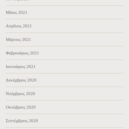
Μάιος 2021
Απρίλιος 2021
Μάρτιος 2021
Φεβρουάριος 2021
Ιανουάριος 2021
Δεκέμβριος 2020
Νοέμβριος 2020
Οκτώβριος 2020
Σεπτέμβριος 2020