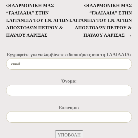
ΦΙΛΑΡΜΟΝΙΚΗ ΜΑΣ
ΦΙΛΑΡΜΟΝΙΚΗ ΜΑΣ
“ΓΑΛΙΛΑΙΑ” ΣΤΗΝ
“ΓΑΛΙΛΑΙΑ” ΣΤΗΝ
Ι.ΛΙΤΑΝΕΙΑ ΤΟΥ Ι.Ν. ΑΓΙΩΝ
Ι.ΛΙΤΑΝΕΙΑ ΤΟΥ Ι.Ν. ΑΓΙΩΝ
ΑΠΟΣΤΟΛΩΝ ΠΕΤΡΟΥ &
ΑΠΟΣΤΟΛΩΝ ΠΕΤΡΟΥ &
ΠΑΥΛΟΥ ΛΑΡΙΣΑΣ
ΠΑΥΛΟΥ ΛΑΡΙΣΑΣ
→
Εγγραφείτε για να λαμβάνετε ειδοποιήσεις απο τη ΓΑΛΙΛΑΙΑ:
Όνομα:
Επώνυμο: