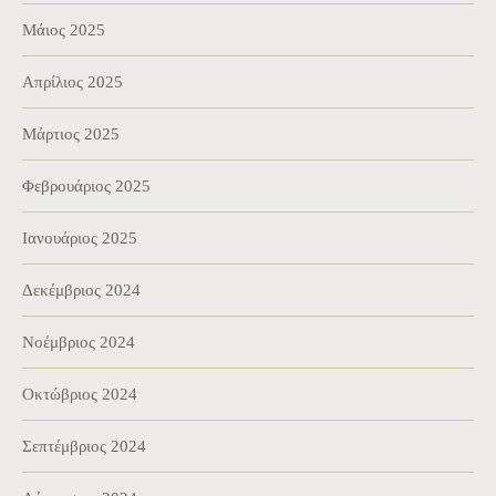
Μάιος 2025
Απρίλιος 2025
Μάρτιος 2025
Φεβρουάριος 2025
Ιανουάριος 2025
Δεκέμβριος 2024
Νοέμβριος 2024
Οκτώβριος 2024
Σεπτέμβριος 2024