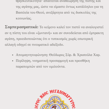
θρησκευτικότητα· απαιτείται αναθεώρηση της πίστης και
της αγάπης μας, ώστε να είμαστε όντως κατάλληλοι για τη
Βασιλεία του Θεού, ανεξάρτητα από τις δυσκολίες της
κοινωνίας.
Συμπερασματικά:
Το κείμενο καλεί τον πιστό να αναλογιστεί
αν η πίστη του είναι «ζωντανή» και αν συνοδεύεται από έμπρακτη
αγάπη, προειδοποιώντας ότι ο τυπικισμός χωρίς εσωτερική
αλλαγή οδηγεί σε πνευματικό αδιέξοδο.
Απομαγνητοφώνηση: Θεόδωρος Σύρ. & Χρυσούλα Χαρ.
Περίληψη, νοηματική προσαρμογή και προσθήκη
παραπομπών από τον ομιλούντα.