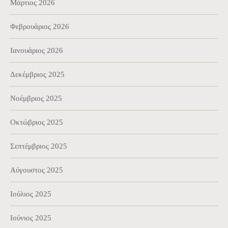
Μάρτιος 2026
Φεβρουάριος 2026
Ιανουάριος 2026
Δεκέμβριος 2025
Νοέμβριος 2025
Οκτώβριος 2025
Σεπτέμβριος 2025
Αύγουστος 2025
Ιούλιος 2025
Ιούνιος 2025