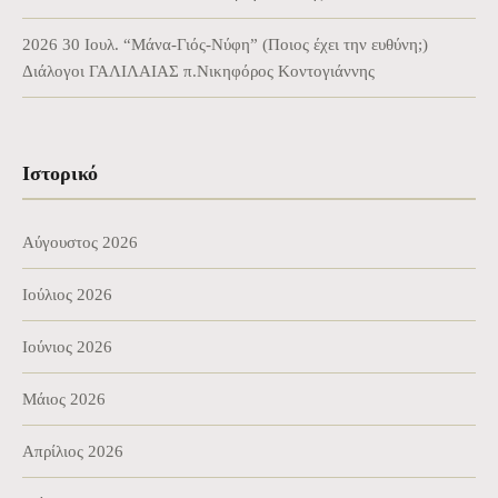
2026 30 Ιουλ. “Μάνα-Γιός-Νύφη” (Ποιος έχει την ευθύνη;)
Διάλογοι ΓΑΛΙΛΑΙΑΣ π.Νικηφόρος Κοντογιάννης
Ιστορικό
Αύγουστος 2026
Ιούλιος 2026
Ιούνιος 2026
Μάιος 2026
Απρίλιος 2026