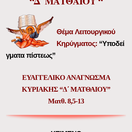
“Δ΄ ΜΑΤΘΑΙΟΥ “
Θέμα
Λειτουργικού
Κηρύγματος:
“Υποδεί
γματα πίστεως”
ΕΥΑΓΓΕΛΙΚΟ ΑΝΑΓΝΩΣΜΑ
ΚΥΡΙΑΚΗΣ “Δ΄ ΜΑΤΘΑΙΟΥ”
Ματθ. 8,5-13