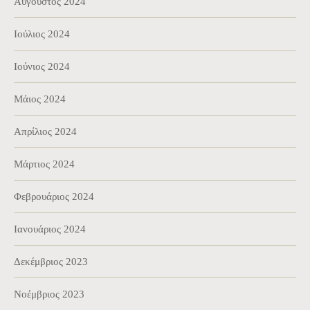
Αύγουστος 2024
Ιούλιος 2024
Ιούνιος 2024
Μάιος 2024
Απρίλιος 2024
Μάρτιος 2024
Φεβρουάριος 2024
Ιανουάριος 2024
Δεκέμβριος 2023
Νοέμβριος 2023