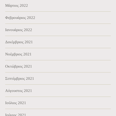
Μάρτιος 2022
Φεβρουάριος 2022
Ιανουάριος 2022
Δεκέμβριος 2021
Νοέμβριος 2021
Οκτώβριος 2021
Σεπτέμβριος 2021
Αύγουστος 2021
Ιούλιος 2021
Ιούνιος 2021