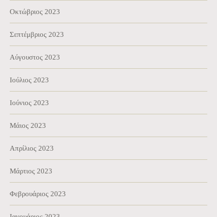
Οκτώβριος 2023
Σεπτέμβριος 2023
Αύγουστος 2023
Ιούλιος 2023
Ιούνιος 2023
Μάιος 2023
Απρίλιος 2023
Μάρτιος 2023
Φεβρουάριος 2023
Ιανουάριος 2023