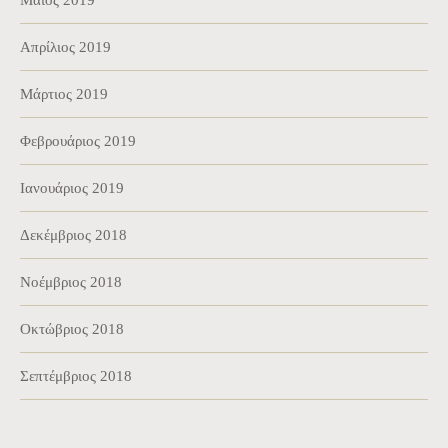
Απρίλιος 2019
Μάρτιος 2019
Φεβρουάριος 2019
Ιανουάριος 2019
Δεκέμβριος 2018
Νοέμβριος 2018
Οκτώβριος 2018
Σεπτέμβριος 2018