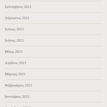
Σεπτέμβριος 2021
Αύγουστος 2021
Ιούλιος 2021
Ιούνιος 2021
Μάιος 2021
Απρίλιος 2021
Μάρτιος 2021
Φεβρουάριος 2021
Ιανουάριος 2021