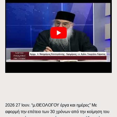
2026 27 Ιουν. “μ.ΘΕΟΛΟΓΟΥ έργα και ημέρες” Με
αφορμή την επέτειο των 30 χρόνων από την κοίμηση του