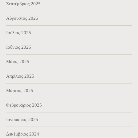
Σεπτέμβριος 2025
Αύγουστος 2025
Ιούλιος 2025
Ιούνιος 2025
Μάιος 2025
Απρίλιος 2025
Μάρτιος 2025
Φεβρουάριος 2025
Ιανουάριος 2025
Δεκέμβριος 2024