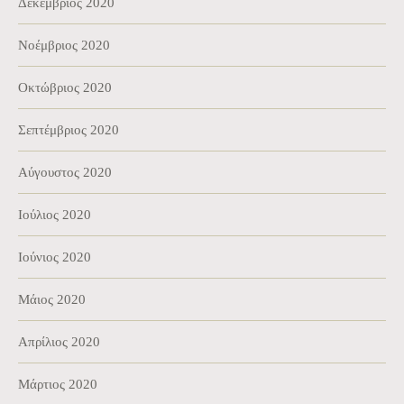
Δεκέμβριος 2020
Νοέμβριος 2020
Οκτώβριος 2020
Σεπτέμβριος 2020
Αύγουστος 2020
Ιούλιος 2020
Ιούνιος 2020
Μάιος 2020
Απρίλιος 2020
Μάρτιος 2020