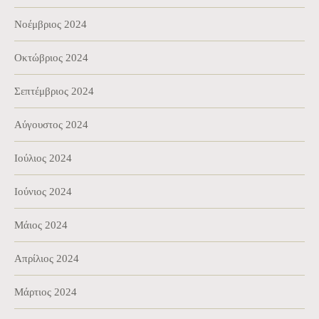
Νοέμβριος 2024
Οκτώβριος 2024
Σεπτέμβριος 2024
Αύγουστος 2024
Ιούλιος 2024
Ιούνιος 2024
Μάιος 2024
Απρίλιος 2024
Μάρτιος 2024