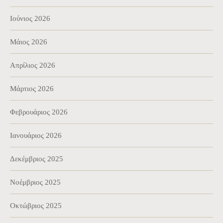
Ιούνιος 2026
Μάιος 2026
Απρίλιος 2026
Μάρτιος 2026
Φεβρουάριος 2026
Ιανουάριος 2026
Δεκέμβριος 2025
Νοέμβριος 2025
Οκτώβριος 2025