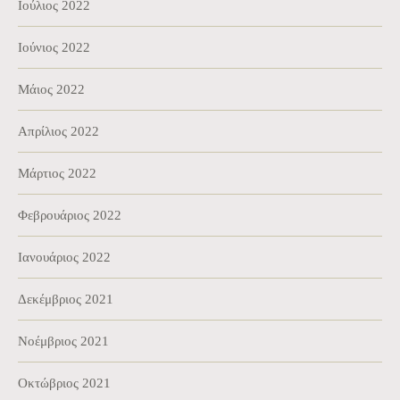
Ιούλιος 2022
Ιούνιος 2022
Μάιος 2022
Απρίλιος 2022
Μάρτιος 2022
Φεβρουάριος 2022
Ιανουάριος 2022
Δεκέμβριος 2021
Νοέμβριος 2021
Οκτώβριος 2021