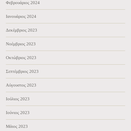
Φεβρουάριος 2024
Ιανουάριος 2024
Δεκέμβριος 2023
Νοέμβριος 2023
Οκτώβριος 2023
Σεπτέμβριος 2023
Αύγουστος 2023
Ιούλιος 2023
Ιούνιος 2023
Μάιος 2023