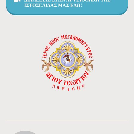
ΙΣΤΟΣΕΛΙΔΑΣ ΜΑΣ ΕΔΩ!