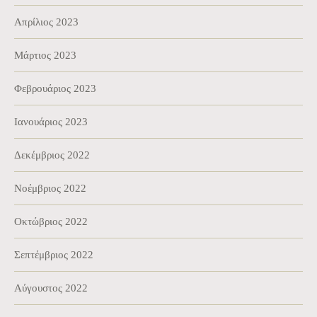
Απρίλιος 2023
Μάρτιος 2023
Φεβρουάριος 2023
Ιανουάριος 2023
Δεκέμβριος 2022
Νοέμβριος 2022
Οκτώβριος 2022
Σεπτέμβριος 2022
Αύγουστος 2022