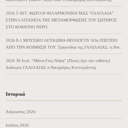
2026 5 ΑΥΓ. ΦΩΤΟ.Η ΦΙΛΑΡΜΟΝΙΚΗ ΜΑΣ “ΓΑΛΙΛΑΙΑ”
ΣΤΗΝ Ι.ΛΙΤΑΝΕΙΑ ΤΗΣ ΜΕΤΑΜΟΡΦΩΣΗΣ ΤΟΥ ΣΩΤΗΡΟΣ
ΣΤΟ ΚΟΚΚΙΝΟ ΝΕΡΟ.
2026 8-1 ΜΟΥΣΙΚΟ ΛΕΥΚΩΜΑ ΘΕΟΛΟΓΟΥ 3Οη ΕΠΕΤΕΙΟ
ΑΠΟ ΤΗΝ ΚΟΙΜΗΣΗ ΤΟΥ. Τραγούδια της ΓΑΛΙΛΑΙΑΣ. π.Νικ.
2026 30 Ιουλ. “Μάνα-Γιός-Νύφη” (Ποιος έχει την ευθύνη;)
Διάλογοι ΓΑΛΙΛΑΙΑΣ π.Νικηφόρος Κοντογιάννης
Ιστορικό
Αύγουστος 2026
Ιούλιος 2026