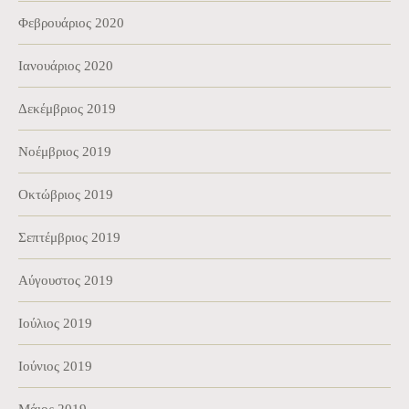
Φεβρουάριος 2020
Ιανουάριος 2020
Δεκέμβριος 2019
Νοέμβριος 2019
Οκτώβριος 2019
Σεπτέμβριος 2019
Αύγουστος 2019
Ιούλιος 2019
Ιούνιος 2019
Μάιος 2019