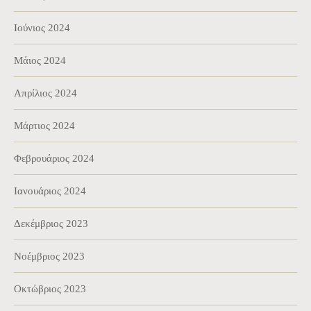
Ιούνιος 2024
Μάιος 2024
Απρίλιος 2024
Μάρτιος 2024
Φεβρουάριος 2024
Ιανουάριος 2024
Δεκέμβριος 2023
Νοέμβριος 2023
Οκτώβριος 2023