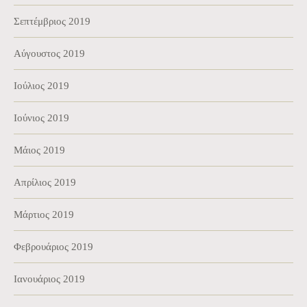
Σεπτέμβριος 2019
Αύγουστος 2019
Ιούλιος 2019
Ιούνιος 2019
Μάιος 2019
Απρίλιος 2019
Μάρτιος 2019
Φεβρουάριος 2019
Ιανουάριος 2019