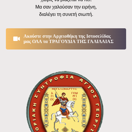
Μα σαν χαλούσαν την ειρήνη,
διαλέγει τη συνετή σιωπή.
Ακούστε στην Αρχειοθήκη της Ιστοσελίδας
μας ΟΛΑ τα ΤΡΑΓΟΥΔΙΑ ΤΗΣ ΓΑΛΙΛΑΙΑΣ