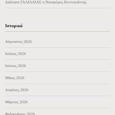
Διάλογοι ΓΑΛΙΛΑΙΑΣ π.Νικηφόρος Κοντογιάννης
Ιστορικό
Αύγουστος 2026
Ιούλιος 2026
Ιούνιος 2026
Μάιος 2026
Απρίλιος 2026
Μάρτιος 2026
Φεβρουάριος 2026