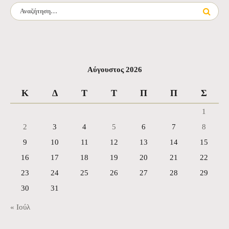
Αναζήτηση για:
Αύγουστος 2026
Κ
Δ
Τ
Τ
Π
Π
Σ
1
2
3
4
5
6
7
8
9
10
11
12
13
14
15
16
17
18
19
20
21
22
23
24
25
26
27
28
29
30
31
« Ιούλ