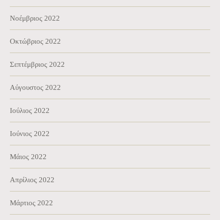
Νοέμβριος 2022
Οκτώβριος 2022
Σεπτέμβριος 2022
Αύγουστος 2022
Ιούλιος 2022
Ιούνιος 2022
Μάιος 2022
Απρίλιος 2022
Μάρτιος 2022