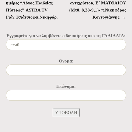
ημέρες “Λόγος Παιδείας
αντιχρίστου, Ε΄ ΜΑΤΘΑΙΟΥ
Πίστεως” ASTRA TV
(Μτθ. 8,28-9,1)- π.Νικηφόρος
Γιάν.Τσιάτσιος-π.Νικηφόρ.
Κοντογιάννης
→
Εγγραφείτε για να λαμβάνετε ειδοποιήσεις απο τη ΓΑΛΙΛΑΙΑ:
Όνομα:
Επώνυμο: