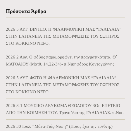
Πρόσφατα Άρθρα
2026 5 ΑΥΓ. BINTEO. Η ΦΙΛΑΡΜΟΝΙΚΗ ΜΑΣ “ΓΑΛΙΛΑΙΑ”
ΣΤΗΝ Ι.ΛΙΤΑΝΕΙΑ ΤΗΣ ΜΕΤΑΜΟΡΦΩΣΗΣ ΤΟΥ ΣΩΤΗΡΟΣ
ΣΤΟ ΚΟΚΚΙΝΟ ΝΕΡΟ.
2026 2 Αυγ. Ο φόβος παραμορφώνει την πραγματικότητα, Θ΄
ΜΑΤΘΑΙΟΥ (Ματθ. 14,22-34)- π.Νικηφόρος Κοντογιάννης
2026 5 ΑΥΓ. ΦΩΤΟ.Η ΦΙΛΑΡΜΟΝΙΚΗ ΜΑΣ “ΓΑΛΙΛΑΙΑ”
ΣΤΗΝ Ι.ΛΙΤΑΝΕΙΑ ΤΗΣ ΜΕΤΑΜΟΡΦΩΣΗΣ ΤΟΥ ΣΩΤΗΡΟΣ
ΣΤΟ ΚΟΚΚΙΝΟ ΝΕΡΟ.
2026 8-1 ΜΟΥΣΙΚΟ ΛΕΥΚΩΜΑ ΘΕΟΛΟΓΟΥ 3Οη ΕΠΕΤΕΙΟ
ΑΠΟ ΤΗΝ ΚΟΙΜΗΣΗ ΤΟΥ. Τραγούδια της ΓΑΛΙΛΑΙΑΣ. π.Νικ.
2026 30 Ιουλ. “Μάνα-Γιός-Νύφη” (Ποιος έχει την ευθύνη;)