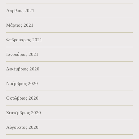
Απρίλιος 2021
Μάρτιος 2021
Φεβρουάριος 2021
Ιανουάριος 2021
Δεκέμβριος 2020
Νοέμβριος 2020
Οκτώβριος 2020
Σεπτέμβριος 2020
Αύγουστος 2020