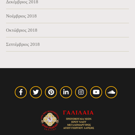
Δεκέμβριος 2018
Νοέμβριος 2018
Οκτώβριος 2018
Σεπτέμβριος 2018