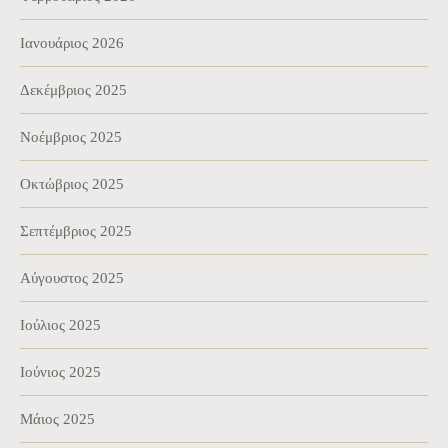
Ιανουάριος 2026
Δεκέμβριος 2025
Νοέμβριος 2025
Οκτώβριος 2025
Σεπτέμβριος 2025
Αύγουστος 2025
Ιούλιος 2025
Ιούνιος 2025
Μάιος 2025