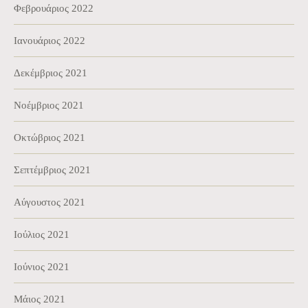
Φεβρουάριος 2022
Ιανουάριος 2022
Δεκέμβριος 2021
Νοέμβριος 2021
Οκτώβριος 2021
Σεπτέμβριος 2021
Αύγουστος 2021
Ιούλιος 2021
Ιούνιος 2021
Μάιος 2021