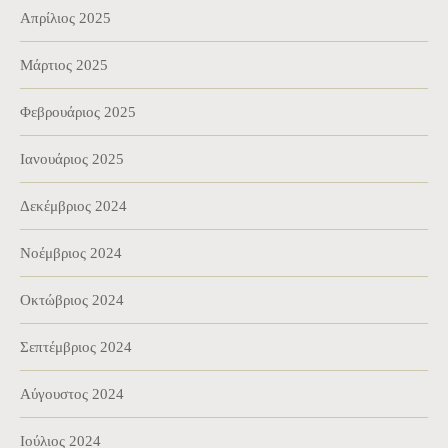
Απρίλιος 2025
Μάρτιος 2025
Φεβρουάριος 2025
Ιανουάριος 2025
Δεκέμβριος 2024
Νοέμβριος 2024
Οκτώβριος 2024
Σεπτέμβριος 2024
Αύγουστος 2024
Ιούλιος 2024