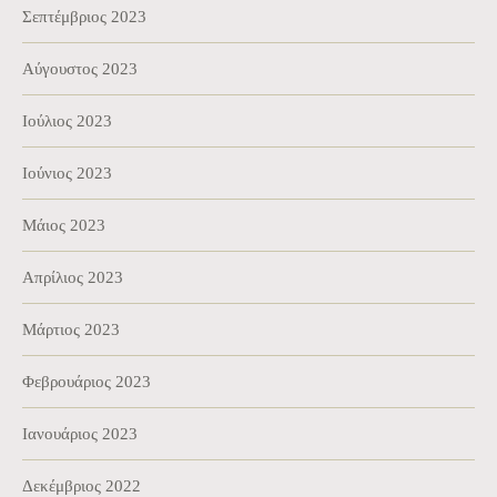
Σεπτέμβριος 2023
Αύγουστος 2023
Ιούλιος 2023
Ιούνιος 2023
Μάιος 2023
Απρίλιος 2023
Μάρτιος 2023
Φεβρουάριος 2023
Ιανουάριος 2023
Δεκέμβριος 2022