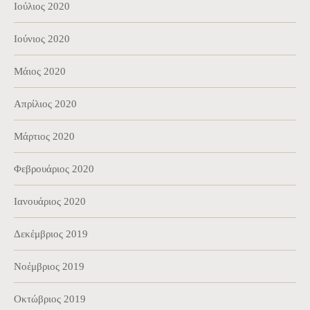
Ιούλιος 2020
Ιούνιος 2020
Μάιος 2020
Απρίλιος 2020
Μάρτιος 2020
Φεβρουάριος 2020
Ιανουάριος 2020
Δεκέμβριος 2019
Νοέμβριος 2019
Οκτώβριος 2019