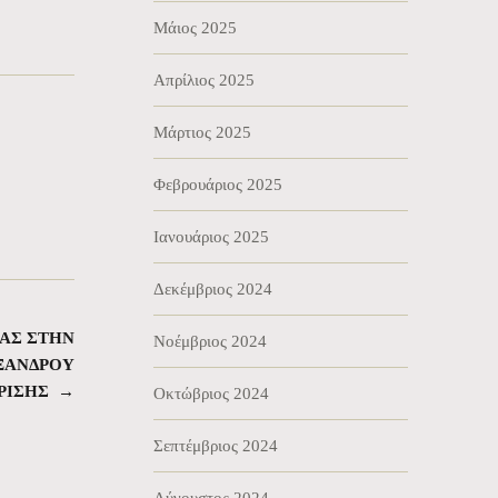
Μάιος 2025
Απρίλιος 2025
Μάρτιος 2025
Φεβρουάριος 2025
Ιανουάριος 2025
Δεκέμβριος 2024
ΜΑΣ ΣΤΗΝ
Νοέμβριος 2024
ΕΞΑΝΔΡΟΥ
ΡΙΣΗΣ
→
Οκτώβριος 2024
Σεπτέμβριος 2024