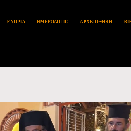
ΕΝΟΡΙΑ
ΗΜΕΡΟΛΟΓΙΟ
ΑΡΧΕΙΟΘΗΚΗ
ΒΙ