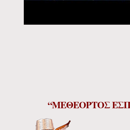
“ΜΕΘΕΟΡΤΟΣ ΕΣΠ