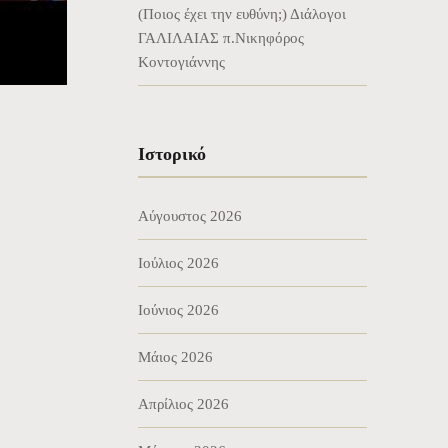
(Ποιος έχει την ευθύνη;) Διάλογοι
ΓΑΛΙΛΑΙΑΣ π.Νικηφόρος
Κοντογιάννης
Ιστορικό
Αύγουστος 2026
Ιούλιος 2026
Ιούνιος 2026
Μάιος 2026
Απρίλιος 2026