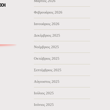
Μάρτιος 2026
οι
Φεβρουάριος 2026
Ιανουάριος 2026
Δεκέμβριος 2025
Νοέμβριος 2025
Οκτώβριος 2025
Σεπτέμβριος 2025
Αύγουστος 2025
Ιούλιος 2025
Ιούνιος 2025