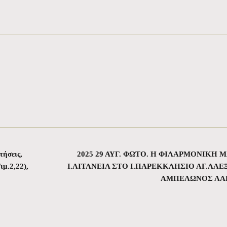
τήσεις,
2025 29 ΑΥΓ. ΦΩΤΟ. Η ΦΙΛΑΡΜΟΝΙΚΗ 
.2,22),
Ι.ΛΙΤΑΝΕΙΑ ΣΤΟ Ι.ΠΑΡΕΚΚΛΗΣΙΟ ΑΓ.ΑΛ
ΑΜΠΕΛΩΝΟΣ ΛΑ