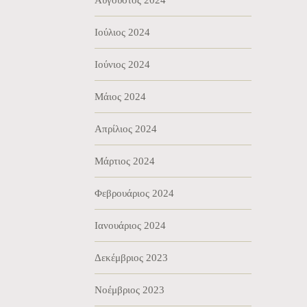
Αύγουστος 2024
Ιούλιος 2024
Ιούνιος 2024
Μάιος 2024
Απρίλιος 2024
Μάρτιος 2024
Φεβρουάριος 2024
Ιανουάριος 2024
Δεκέμβριος 2023
Νοέμβριος 2023