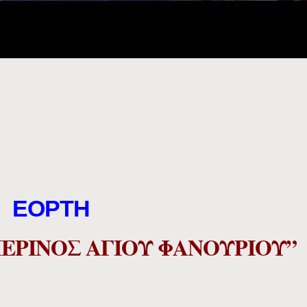
ΕΟΡΤΗ
ΕΡΙΝΟΣ ΑΓΙΟΥ ΦΑΝΟΥΡΙΟΥ”