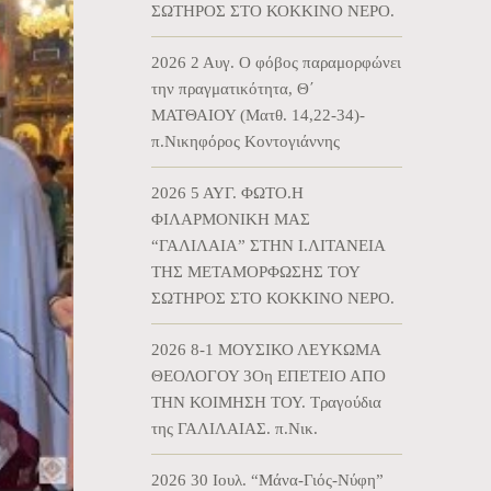
ΣΩΤΗΡΟΣ ΣΤΟ ΚΟΚΚΙΝΟ ΝΕΡΟ.
2026 2 Αυγ. Ο φόβος παραμορφώνει
την πραγματικότητα, Θ΄
ΜΑΤΘΑΙΟΥ (Ματθ. 14,22-34)-
π.Νικηφόρος Κοντογιάννης
2026 5 ΑΥΓ. ΦΩΤΟ.Η
ΦΙΛΑΡΜΟΝΙΚΗ ΜΑΣ
“ΓΑΛΙΛΑΙΑ” ΣΤΗΝ Ι.ΛΙΤΑΝΕΙΑ
ΤΗΣ ΜΕΤΑΜΟΡΦΩΣΗΣ ΤΟΥ
ΣΩΤΗΡΟΣ ΣΤΟ ΚΟΚΚΙΝΟ ΝΕΡΟ.
2026 8-1 ΜΟΥΣΙΚΟ ΛΕΥΚΩΜΑ
ΘΕΟΛΟΓΟΥ 3Οη ΕΠΕΤΕΙΟ ΑΠΟ
ΤΗΝ ΚΟΙΜΗΣΗ ΤΟΥ. Τραγούδια
της ΓΑΛΙΛΑΙΑΣ. π.Νικ.
2026 30 Ιουλ. “Μάνα-Γιός-Νύφη”