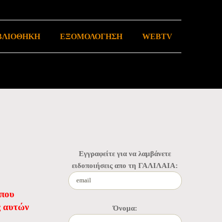
ΒΛΙΟΘΗΚΗ
ΕΞΟΜΟΛΟΓΗΣΗ
WEBTV
Εγγραφείτε για να λαμβάνετε
ειδοποιήσεις απο τη ΓΑΛΙΛΑΙΑ:
 που
ς αυτών
Όνομα: