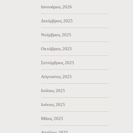
Ιανουάριος 2026
Δεκέμβριος 2025
Νοέμβριος 2025
Οκτώβριος 2025
Σεπτέμβριος 2025
Αύγουστος 2025
Ιούλιος 2025
Ιούνιος 2025
Μάιος 2025
Απρίλιος 2025