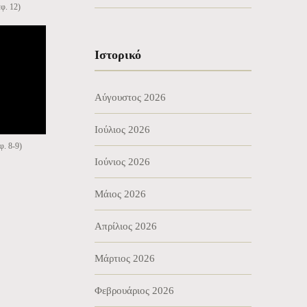
φ. 12)
Ιστορικό
Αύγουστος 2026
Ιούλιος 2026
φ. 8-9)
Ιούνιος 2026
Μάιος 2026
Απρίλιος 2026
Μάρτιος 2026
Φεβρουάριος 2026