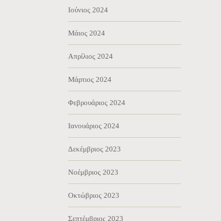
Ιούνιος 2024
Μάιος 2024
Απρίλιος 2024
Μάρτιος 2024
Φεβρουάριος 2024
Ιανουάριος 2024
Δεκέμβριος 2023
Νοέμβριος 2023
Οκτώβριος 2023
Σεπτέμβριος 2023