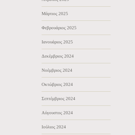
Μάρτιος 2025
Φεβρουάριος 2025
Ιανουάριος 2025
Δεκέμβριος 2024
Νοέμβριος 2024
Οκτώβριος 2024
Σεπτέμβριος 2024
Αύγουστος 2024
Ιούλιος 2024