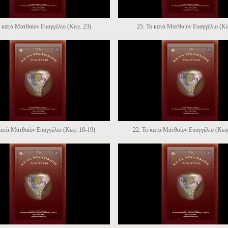
ο κατά Ματθαίον Ευαγγέλιο (Κεφ. 23)
25. Το κατά Ματθαίον Ευαγγέλιο (Κε
κατά Ματθαίον Ευαγγέλιο (Κεφ. 18-19)
22. Το κατά Ματθαίον Ευαγγέλιο (Κεφ