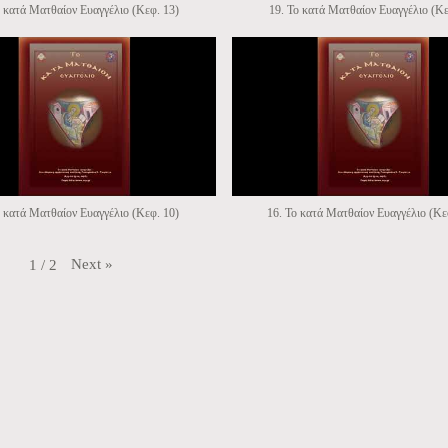
ο κατά Ματθαίον Ευαγγέλιο (Κεφ. 13)
19. Το κατά Ματθαίον Ευαγγέλιο (Κε
ο κατά Ματθαίον Ευαγγέλιο (Κεφ. 10)
16. Το κατά Ματθαίον Ευαγγέλιο (Κε
Next
»
1
/
2