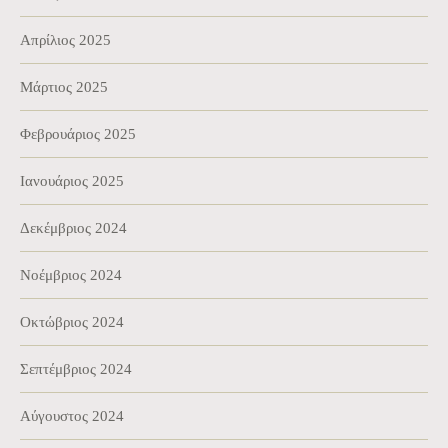
Απρίλιος 2025
Μάρτιος 2025
Φεβρουάριος 2025
Ιανουάριος 2025
Δεκέμβριος 2024
Νοέμβριος 2024
Οκτώβριος 2024
Σεπτέμβριος 2024
Αύγουστος 2024