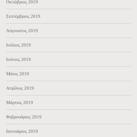
Οκτώβριος 2019
Σεπτέμβριος 2019
Αύγουστος 2019
Ιούλιος 2019
Ιούνιος 2019
Μάιος 2019
Απρίλιος 2019
Μάρτιος 2019
Φεβρουάριος 2019
Ιανουάριος 2019