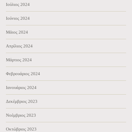
Ιούλιος 2024
Ιούνιος 2024
Μάιος 2024
Απρίλιος 2024
Μάρτιος 2024
Φεβρουάριος 2024
Ιανουάριος 2024
Δεκέμβριος 2023
Νοέμβριος 2023
Οκτώβριος 2023