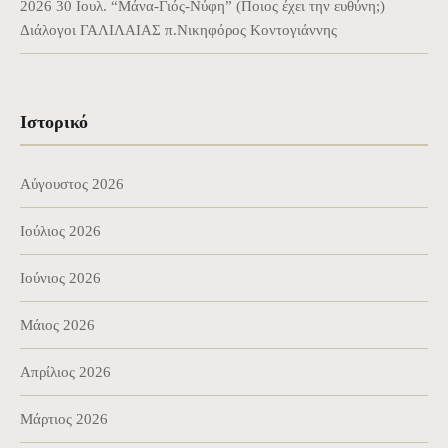
2026 30 Ιουλ. “Μάνα-Γιός-Νύφη” (Ποιος έχει την ευθύνη;)
Διάλογοι ΓΑΛΙΛΑΙΑΣ π.Νικηφόρος Κοντογιάννης
Ιστορικό
Αύγουστος 2026
Ιούλιος 2026
Ιούνιος 2026
Μάιος 2026
Απρίλιος 2026
Μάρτιος 2026