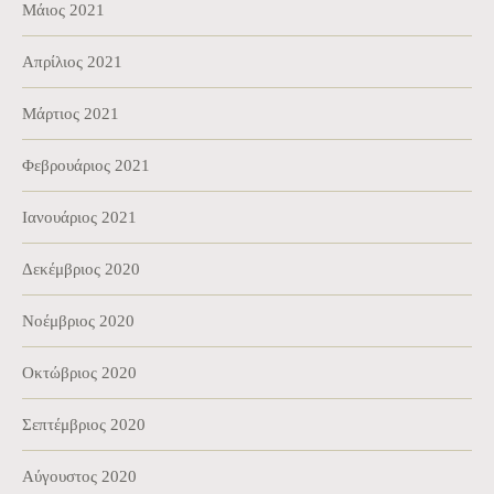
Μάιος 2021
Απρίλιος 2021
Μάρτιος 2021
Φεβρουάριος 2021
Ιανουάριος 2021
Δεκέμβριος 2020
Νοέμβριος 2020
Οκτώβριος 2020
Σεπτέμβριος 2020
Αύγουστος 2020