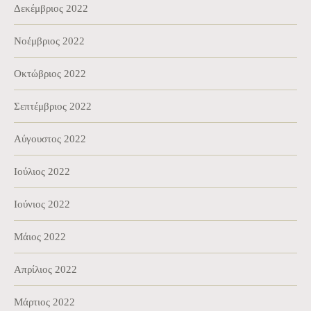
Δεκέμβριος 2022
Νοέμβριος 2022
Οκτώβριος 2022
Σεπτέμβριος 2022
Αύγουστος 2022
Ιούλιος 2022
Ιούνιος 2022
Μάιος 2022
Απρίλιος 2022
Μάρτιος 2022