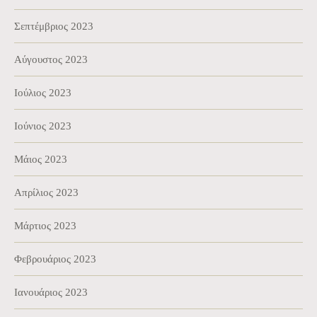
Σεπτέμβριος 2023
Αύγουστος 2023
Ιούλιος 2023
Ιούνιος 2023
Μάιος 2023
Απρίλιος 2023
Μάρτιος 2023
Φεβρουάριος 2023
Ιανουάριος 2023