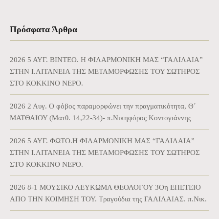
Πρόσφατα Άρθρα
2026 5 ΑΥΓ. BINTEO. Η ΦΙΛΑΡΜΟΝΙΚΗ ΜΑΣ “ΓΑΛΙΛΑΙΑ”
ΣΤΗΝ Ι.ΛΙΤΑΝΕΙΑ ΤΗΣ ΜΕΤΑΜΟΡΦΩΣΗΣ ΤΟΥ ΣΩΤΗΡΟΣ
ΣΤΟ ΚΟΚΚΙΝΟ ΝΕΡΟ.
2026 2 Αυγ. Ο φόβος παραμορφώνει την πραγματικότητα, Θ΄
ΜΑΤΘΑΙΟΥ (Ματθ. 14,22-34)- π.Νικηφόρος Κοντογιάννης
2026 5 ΑΥΓ. ΦΩΤΟ.Η ΦΙΛΑΡΜΟΝΙΚΗ ΜΑΣ “ΓΑΛΙΛΑΙΑ”
ΣΤΗΝ Ι.ΛΙΤΑΝΕΙΑ ΤΗΣ ΜΕΤΑΜΟΡΦΩΣΗΣ ΤΟΥ ΣΩΤΗΡΟΣ
ΣΤΟ ΚΟΚΚΙΝΟ ΝΕΡΟ.
2026 8-1 ΜΟΥΣΙΚΟ ΛΕΥΚΩΜΑ ΘΕΟΛΟΓΟΥ 3Οη ΕΠΕΤΕΙΟ
ΑΠΟ ΤΗΝ ΚΟΙΜΗΣΗ ΤΟΥ. Τραγούδια της ΓΑΛΙΛΑΙΑΣ. π.Νικ.