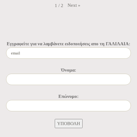
Next
»
1
/
2
Εγγραφείτε για να λαμβάνετε ειδοποιήσεις απο τη ΓΑΛΙΛΑΙΑ:
Όνομα:
Επώνυμο: