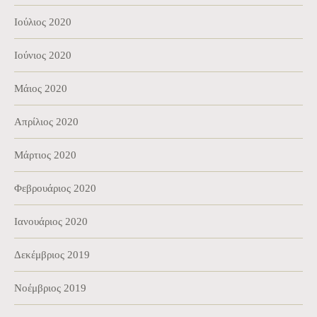
Ιούλιος 2020
Ιούνιος 2020
Μάιος 2020
Απρίλιος 2020
Μάρτιος 2020
Φεβρουάριος 2020
Ιανουάριος 2020
Δεκέμβριος 2019
Νοέμβριος 2019