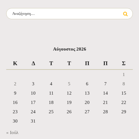
Αναζήτηση για:
Αύγουστος 2026
Κ
Δ
Τ
Τ
Π
Π
Σ
1
2
3
4
5
6
7
8
9
10
11
12
13
14
15
16
17
18
19
20
21
22
23
24
25
26
27
28
29
30
31
« Ιούλ