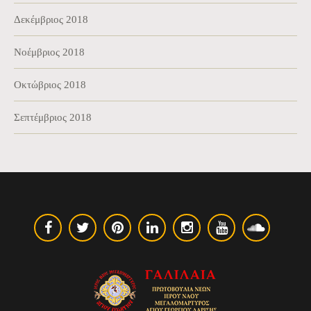
Δεκέμβριος 2018
Νοέμβριος 2018
Οκτώβριος 2018
Σεπτέμβριος 2018