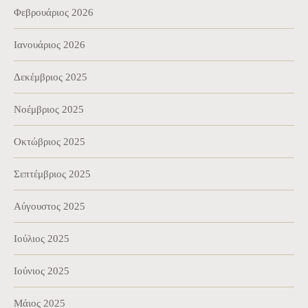
Φεβρουάριος 2026
Ιανουάριος 2026
Δεκέμβριος 2025
Νοέμβριος 2025
Οκτώβριος 2025
Σεπτέμβριος 2025
Αύγουστος 2025
Ιούλιος 2025
Ιούνιος 2025
Μάιος 2025