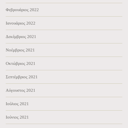
Φεβρουάριος 2022
Ιανουάριος 2022
Δεκέμβριος 2021
Νοέμβριος 2021
Οκτώβριος 2021
Σεπτέμβριος 2021
Αύγουστος 2021
Ιούλιος 2021
Ιούνιος 2021