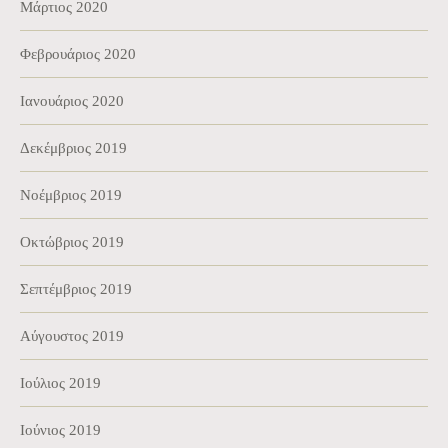
Μάρτιος 2020
Φεβρουάριος 2020
Ιανουάριος 2020
Δεκέμβριος 2019
Νοέμβριος 2019
Οκτώβριος 2019
Σεπτέμβριος 2019
Αύγουστος 2019
Ιούλιος 2019
Ιούνιος 2019