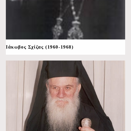
Ιάκωβος Σχίζας (1960-1968)