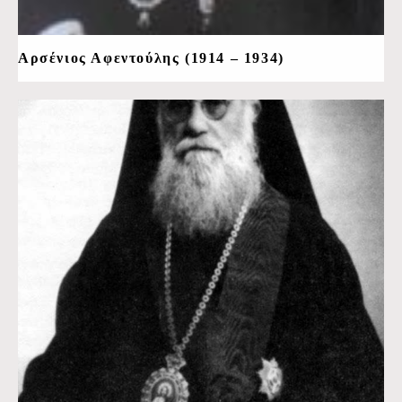
Αρσένιος Αφεντούλης (1914 – 1934)