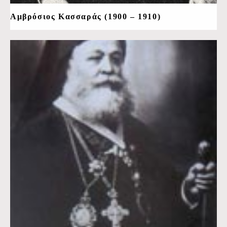
Αμβρόσιος Κασσαράς (1900 – 1910)