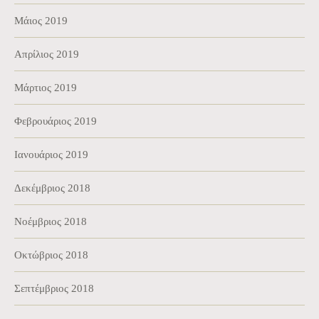
Μάιος 2019
Απρίλιος 2019
Μάρτιος 2019
Φεβρουάριος 2019
Ιανουάριος 2019
Δεκέμβριος 2018
Νοέμβριος 2018
Οκτώβριος 2018
Σεπτέμβριος 2018