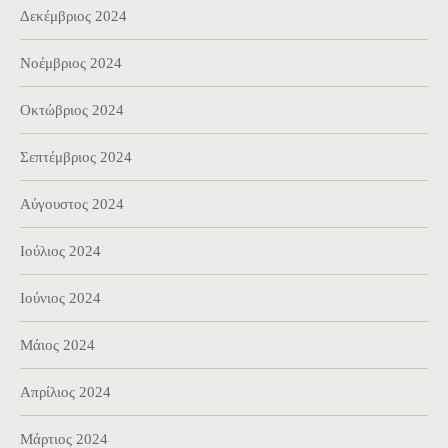
Δεκέμβριος 2024
Νοέμβριος 2024
Οκτώβριος 2024
Σεπτέμβριος 2024
Αύγουστος 2024
Ιούλιος 2024
Ιούνιος 2024
Μάιος 2024
Απρίλιος 2024
Μάρτιος 2024