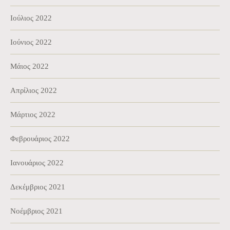
Ιούλιος 2022
Ιούνιος 2022
Μάιος 2022
Απρίλιος 2022
Μάρτιος 2022
Φεβρουάριος 2022
Ιανουάριος 2022
Δεκέμβριος 2021
Νοέμβριος 2021