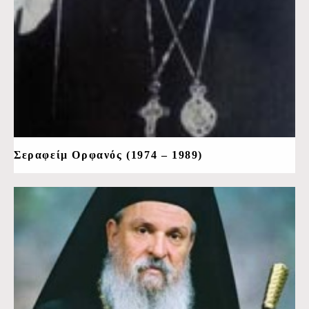
Σεραφείμ Ορφανός (1974 – 1989)