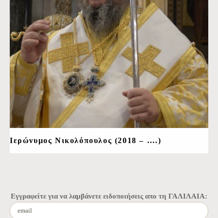
Ιερώνυμος Νικολόπουλος (2018 – ….)
Εγγραφείτε για να λαμβάνετε ειδοποιήσεις απο τη ΓΑΛΙΛΑΙΑ: