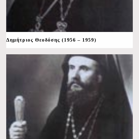
Δημήτριος Θεοδόσης (1956 – 1959)