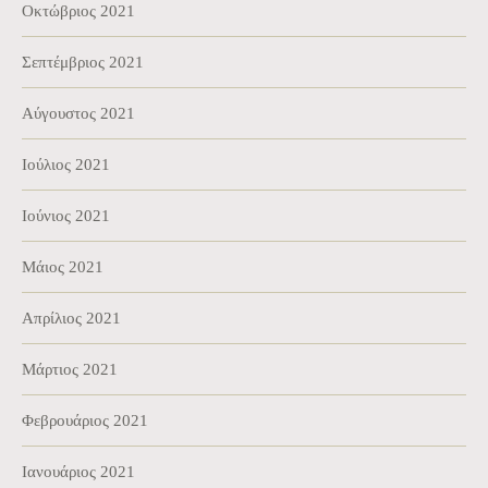
Οκτώβριος 2021
Σεπτέμβριος 2021
Αύγουστος 2021
Ιούλιος 2021
Ιούνιος 2021
Μάιος 2021
Απρίλιος 2021
Μάρτιος 2021
Φεβρουάριος 2021
Ιανουάριος 2021