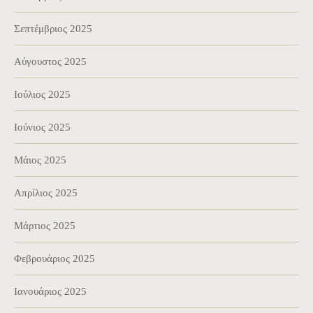
Σεπτέμβριος 2025
Αύγουστος 2025
Ιούλιος 2025
Ιούνιος 2025
Μάιος 2025
Απρίλιος 2025
Μάρτιος 2025
Φεβρουάριος 2025
Ιανουάριος 2025