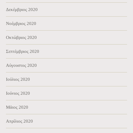
Δεκέμβριος 2020
Νοέμβριος 2020
Οκτώβριος 2020
Σεπτέμβριος 2020
Αύγουστος 2020
Ιούλιος 2020
Ιούνιος 2020
Μάιος 2020
Απρίλιος 2020