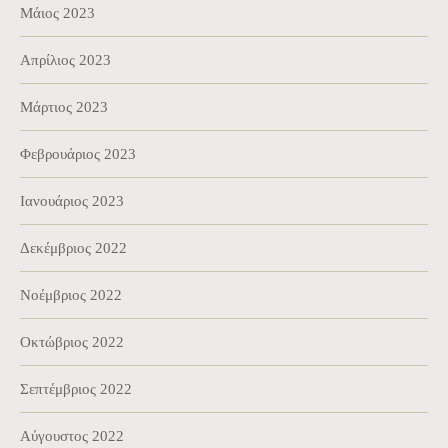
Μάιος 2023
Απρίλιος 2023
Μάρτιος 2023
Φεβρουάριος 2023
Ιανουάριος 2023
Δεκέμβριος 2022
Νοέμβριος 2022
Οκτώβριος 2022
Σεπτέμβριος 2022
Αύγουστος 2022