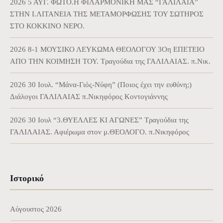
2026 5 ΑΥΓ. ΦΩΤΟ.Η ΦΙΛΑΡΜΟΝΙΚΗ ΜΑΣ “ΓΑΛΙΛΑΙΑ”
ΣΤΗΝ Ι.ΛΙΤΑΝΕΙΑ ΤΗΣ ΜΕΤΑΜΟΡΦΩΣΗΣ ΤΟΥ ΣΩΤΗΡΟΣ
ΣΤΟ ΚΟΚΚΙΝΟ ΝΕΡΟ.
2026 8-1 ΜΟΥΣΙΚΟ ΛΕΥΚΩΜΑ ΘΕΟΛΟΓΟΥ 3Οη ΕΠΕΤΕΙΟ
ΑΠΟ ΤΗΝ ΚΟΙΜΗΣΗ ΤΟΥ. Τραγούδια της ΓΑΛΙΛΑΙΑΣ. π.Νικ.
2026 30 Ιουλ. “Μάνα-Γιός-Νύφη” (Ποιος έχει την ευθύνη;)
Διάλογοι ΓΑΛΙΛΑΙΑΣ π.Νικηφόρος Κοντογιάννης
2026 30 Ιουλ “3.ΘΥΕΛΛΕΣ ΚΙ ΑΓΩΝΕΣ” Τραγούδια της
ΓΑΛΙΛΑΙΑΣ. Αφιέρωμα στον μ.ΘΕΟΛΟΓΟ. π.Νικηφόρος
Ιστορικό
Αύγουστος 2026