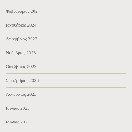
Φεβρουάριος 2024
Ιανουάριος 2024
Δεκέμβριος 2023
Νοέμβριος 2023
Οκτώβριος 2023
Σεπτέμβριος 2023
Αύγουστος 2023
Ιούλιος 2023
Ιούνιος 2023