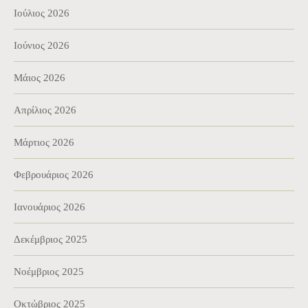
Ιούλιος 2026
Ιούνιος 2026
Μάιος 2026
Απρίλιος 2026
Μάρτιος 2026
Φεβρουάριος 2026
Ιανουάριος 2026
Δεκέμβριος 2025
Νοέμβριος 2025
Οκτώβριος 2025