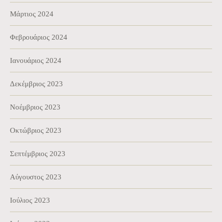
Μάρτιος 2024
Φεβρουάριος 2024
Ιανουάριος 2024
Δεκέμβριος 2023
Νοέμβριος 2023
Οκτώβριος 2023
Σεπτέμβριος 2023
Αύγουστος 2023
Ιούλιος 2023