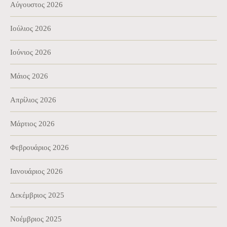
Αύγουστος 2026
Ιούλιος 2026
Ιούνιος 2026
Μάιος 2026
Απρίλιος 2026
Μάρτιος 2026
Φεβρουάριος 2026
Ιανουάριος 2026
Δεκέμβριος 2025
Νοέμβριος 2025