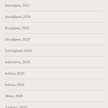
Ιανουάριος 2021
Δεκέμβριος 2020
Νοέμβριος 2020
Οκτώβριος 2020
Σεπτέμβριος 2020
Αύγουστος 2020
Ιούλιος 2020
Ιούνιος 2020
Μάιος 2020
Απρίλιος 2020