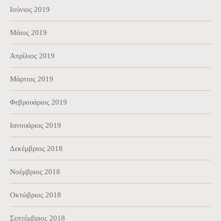
Ιούνιος 2019
Μάιος 2019
Απρίλιος 2019
Μάρτιος 2019
Φεβρουάριος 2019
Ιανουάριος 2019
Δεκέμβριος 2018
Νοέμβριος 2018
Οκτώβριος 2018
Σεπτέμβριος 2018