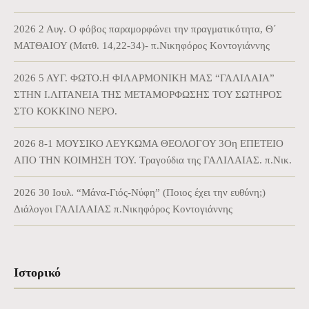
2026 2 Αυγ. Ο φόβος παραμορφώνει την πραγματικότητα, Θ΄
ΜΑΤΘΑΙΟΥ (Ματθ. 14,22-34)- π.Νικηφόρος Κοντογιάννης
2026 5 ΑΥΓ. ΦΩΤΟ.Η ΦΙΛΑΡΜΟΝΙΚΗ ΜΑΣ “ΓΑΛΙΛΑΙΑ”
ΣΤΗΝ Ι.ΛΙΤΑΝΕΙΑ ΤΗΣ ΜΕΤΑΜΟΡΦΩΣΗΣ ΤΟΥ ΣΩΤΗΡΟΣ
ΣΤΟ ΚΟΚΚΙΝΟ ΝΕΡΟ.
2026 8-1 ΜΟΥΣΙΚΟ ΛΕΥΚΩΜΑ ΘΕΟΛΟΓΟΥ 3Οη ΕΠΕΤΕΙΟ
ΑΠΟ ΤΗΝ ΚΟΙΜΗΣΗ ΤΟΥ. Τραγούδια της ΓΑΛΙΛΑΙΑΣ. π.Νικ.
2026 30 Ιουλ. “Μάνα-Γιός-Νύφη” (Ποιος έχει την ευθύνη;)
Διάλογοι ΓΑΛΙΛΑΙΑΣ π.Νικηφόρος Κοντογιάννης
Ιστορικό