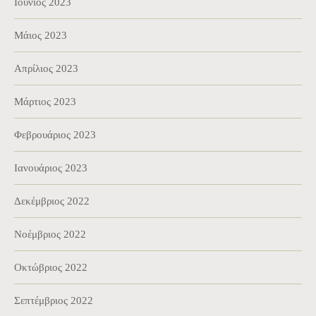
Ιούνιος 2023
Μάιος 2023
Απρίλιος 2023
Μάρτιος 2023
Φεβρουάριος 2023
Ιανουάριος 2023
Δεκέμβριος 2022
Νοέμβριος 2022
Οκτώβριος 2022
Σεπτέμβριος 2022