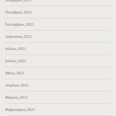
Νοέμβριος 2021
Οκτώβριος 2021
Σεπτέμβριος 2021
Αύγουστος 2021
Ιούλιος 2021
Ιούνιος 2021
Μάιος 2021
Απρίλιος 2021
Μάρτιος 2021
Φεβρουάριος 2021