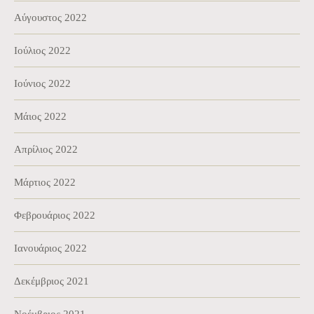
Αύγουστος 2022
Ιούλιος 2022
Ιούνιος 2022
Μάιος 2022
Απρίλιος 2022
Μάρτιος 2022
Φεβρουάριος 2022
Ιανουάριος 2022
Δεκέμβριος 2021