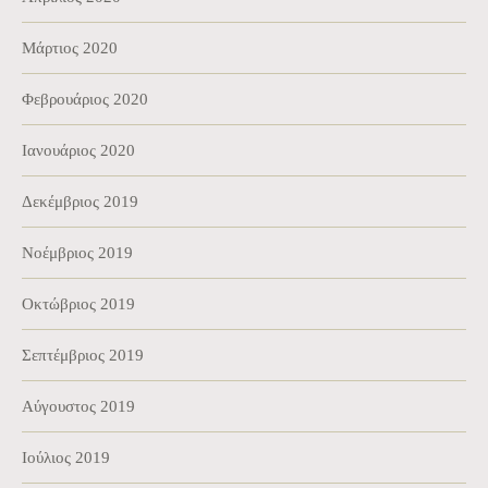
Μάρτιος 2020
Φεβρουάριος 2020
Ιανουάριος 2020
Δεκέμβριος 2019
Νοέμβριος 2019
Οκτώβριος 2019
Σεπτέμβριος 2019
Αύγουστος 2019
Ιούλιος 2019