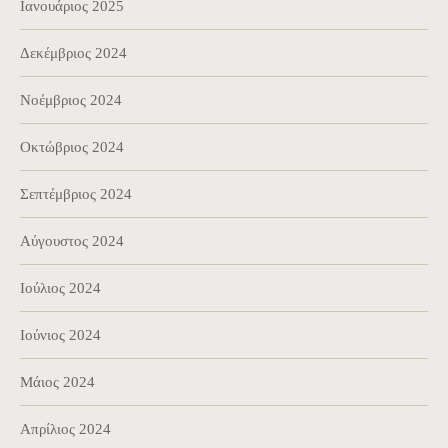
Ιανουάριος 2025
Δεκέμβριος 2024
Νοέμβριος 2024
Οκτώβριος 2024
Σεπτέμβριος 2024
Αύγουστος 2024
Ιούλιος 2024
Ιούνιος 2024
Μάιος 2024
Απρίλιος 2024