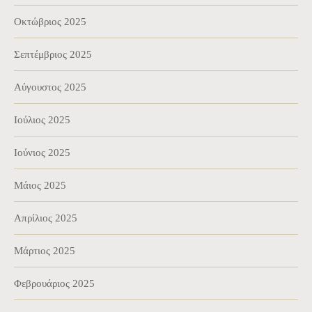
Οκτώβριος 2025
Σεπτέμβριος 2025
Αύγουστος 2025
Ιούλιος 2025
Ιούνιος 2025
Μάιος 2025
Απρίλιος 2025
Μάρτιος 2025
Φεβρουάριος 2025