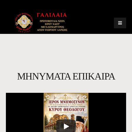
ΜΗΝΥΜΑΤΑ ΕΠΙΚΑΙΡΑ