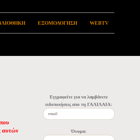
ΒΛΙΟΘΗΚΗ
ΕΞΟΜΟΛΟΓΗΣΗ
WEBTV
Εγγραφείτε για να λαμβάνετε
ειδοποιήσεις απο τη ΓΑΛΙΛΑΙΑ:
 που
ς αυτών
Όνομα: