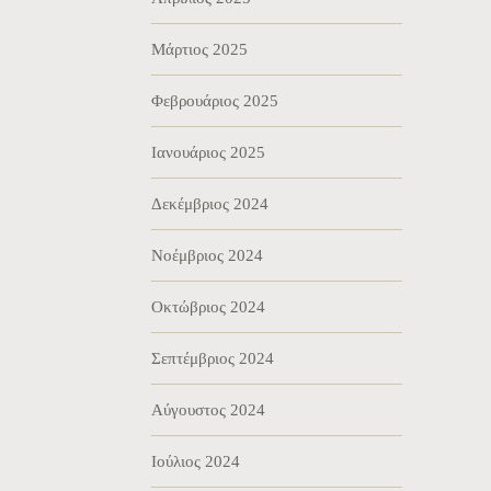
Μάρτιος 2025
Φεβρουάριος 2025
Ιανουάριος 2025
Δεκέμβριος 2024
Νοέμβριος 2024
Οκτώβριος 2024
Σεπτέμβριος 2024
Αύγουστος 2024
Ιούλιος 2024