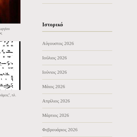
Ιστορικό
εωργίου
ος
Αύγουστος 2026
Ιούλιος 2026
Ιούνιος 2026
Μάιος 2026
εις'', πλ.
Απρίλιος 2026
Μάρτιος 2026
Φεβρουάριος 2026