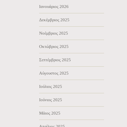
Ιανουάριος 2026
Δεκέμβριος 2025
Νοέμβριος 2025
Οκτώβριος 2025
Σεπτέμβριος 2025
Αύγουστος 2025
Ιούλιος 2025
Ιούνιος 2025
Μάιος 2025
Απρίλιος 2025