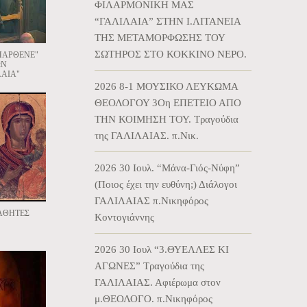
ΦΙΛΑΡΜΟΝΙΚΗ ΜΑΣ
“ΓΑΛΙΛΑΙΑ” ΣΤΗΝ Ι.ΛΙΤΑΝΕΙΑ
ΤΗΣ ΜΕΤΑΜΟΡΦΩΣΗΣ ΤΟΥ
ΣΩΤΗΡΟΣ ΣΤΟ ΚΟΚΚΙΝΟ ΝΕΡΟ.
 ΠΑΡΘΕΝΕ"
ΩΝ
ΑΙΑ"
2026 8-1 ΜΟΥΣΙΚΟ ΛΕΥΚΩΜΑ
ΘΕΟΛΟΓΟΥ 3Οη ΕΠΕΤΕΙΟ ΑΠΟ
ΤΗΝ ΚΟΙΜΗΣΗ ΤΟΥ. Τραγούδια
της ΓΑΛΙΛΑΙΑΣ. π.Νικ.
2026 30 Ιουλ. “Μάνα-Γιός-Νύφη”
(Ποιος έχει την ευθύνη;) Διάλογοι
ΓΑΛΙΛΑΙΑΣ π.Νικηφόρος
ΜΑΘΗΤΕΣ
Κοντογιάννης
2026 30 Ιουλ “3.ΘΥΕΛΛΕΣ ΚΙ
ΑΓΩΝΕΣ” Τραγούδια της
ΓΑΛΙΛΑΙΑΣ. Αφιέρωμα στον
μ.ΘΕΟΛΟΓΟ. π.Νικηφόρος