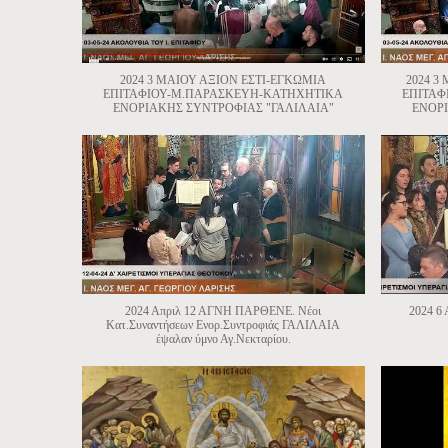
2024 3 ΜΑΙΟΥ ΑΞΙΟΝ ΕΣΤΙ-ΕΓΚΩΜΙΑ
2024 3
ΕΠΙΤΑΦΙΟΥ-Μ.ΠΑΡΑΣΚΕΥΗ-ΚΑΤΗΧΗΤΙΚΑ
ΕΠΙΤΑΦ
ΕΝΟΡΙΑΚΗΣ ΣΥΝΤΡΟΦΙΑΣ "ΓΑΛΙΛΑΙΑ"
ΕΝΟΡΙ
2024 Απριλ 12 ΑΓΝΗ ΠΑΡΘΕΝΕ. Νέοι
2024 
Κατ.Συναντήσεων Ενορ.Συντροφιάς ΓΑΛΙΛΑΙΑ
έψαλαν ύμνο Αγ.Νεκταρίου.