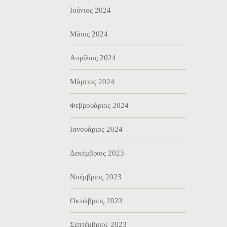
Ιούνιος 2024
Μάιος 2024
Απρίλιος 2024
Μάρτιος 2024
Φεβρουάριος 2024
Ιανουάριος 2024
Δεκέμβριος 2023
Νοέμβριος 2023
Οκτώβριος 2023
Σεπτέμβριος 2023