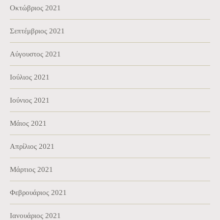
Οκτώβριος 2021
Σεπτέμβριος 2021
Αύγουστος 2021
Ιούλιος 2021
Ιούνιος 2021
Μάιος 2021
Απρίλιος 2021
Μάρτιος 2021
Φεβρουάριος 2021
Ιανουάριος 2021