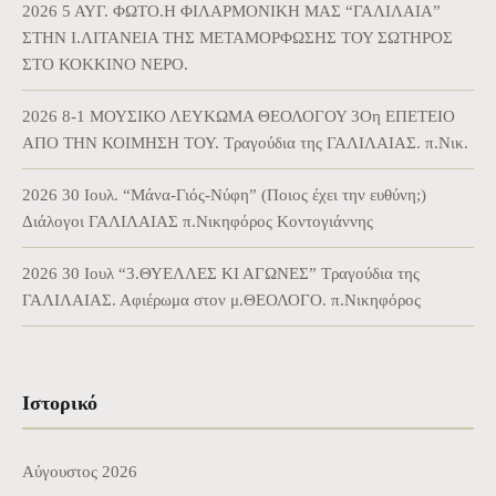
2026 5 ΑΥΓ. ΦΩΤΟ.Η ΦΙΛΑΡΜΟΝΙΚΗ ΜΑΣ “ΓΑΛΙΛΑΙΑ”
ΣΤΗΝ Ι.ΛΙΤΑΝΕΙΑ ΤΗΣ ΜΕΤΑΜΟΡΦΩΣΗΣ ΤΟΥ ΣΩΤΗΡΟΣ
ΣΤΟ ΚΟΚΚΙΝΟ ΝΕΡΟ.
2026 8-1 ΜΟΥΣΙΚΟ ΛΕΥΚΩΜΑ ΘΕΟΛΟΓΟΥ 3Οη ΕΠΕΤΕΙΟ
ΑΠΟ ΤΗΝ ΚΟΙΜΗΣΗ ΤΟΥ. Τραγούδια της ΓΑΛΙΛΑΙΑΣ. π.Νικ.
2026 30 Ιουλ. “Μάνα-Γιός-Νύφη” (Ποιος έχει την ευθύνη;)
Διάλογοι ΓΑΛΙΛΑΙΑΣ π.Νικηφόρος Κοντογιάννης
2026 30 Ιουλ “3.ΘΥΕΛΛΕΣ ΚΙ ΑΓΩΝΕΣ” Τραγούδια της
ΓΑΛΙΛΑΙΑΣ. Αφιέρωμα στον μ.ΘΕΟΛΟΓΟ. π.Νικηφόρος
Ιστορικό
Αύγουστος 2026