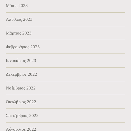
Μάιος 2023
Απρίλιος 2023
Μάρτιος 2023
Φεβρουάριος 2023
Ιανουάριος 2023
Δεκέμβριος 2022
Νοέμβριος 2022
Οκτώβριος 2022
Σεπτέμβριος 2022
Αύγουστος 2022