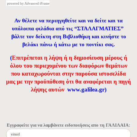
powered by Advanced iFrame
Αν θέλετε να περιηγηθείτε και να δείτε και τα
υπόλοιπα φιλάδια από τις “ΣΤΑΛΑΓΜΑΤΙΕΣ”
βάλτε τον δείκτη στη Βιβλιοθήκη και κινήστε το
βελάκι πάνω ή κάτω με το ποντίκι σας.
(
Eπιτρέπεται η λήψη ή η δημοσίευση μέρους ή
όλου του περιεχομένου των διαφόρων θεμάτων
που καταχωρούνται στην παρούσα ιστοσελίδα
μας με την προϋπόθεση ότι θα αναφέρεται η πηγή
λήψης αυτών
www.galilea.gr
)
Εγγραφείτε για να λαμβάνετε ειδοποιήσεις απο τη ΓΑΛΙΛΑΙΑ: