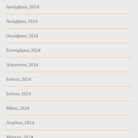
Δεκέμβριος 2024
Νοέμβριος 2024
Οκτώβριος 2024
Σεπτέμβριος 2024
Αύγουστος 2024
Ιούλιος 2024
Ιούνιος 2024
Μάιος 2024
Απρίλιος 2024
Μάρτιος 2024