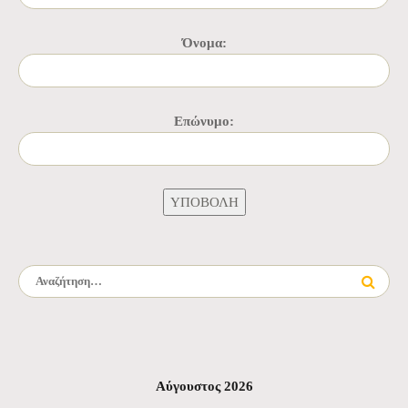
Όνομα:
Επώνυμο:
Αναζήτηση για:
Αύγουστος 2026