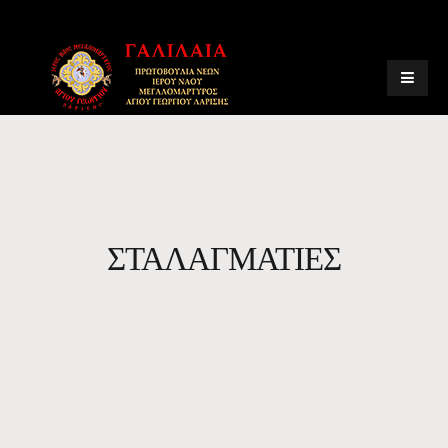
ΣΤΑΛΑΓΜΑΤΙΕΣ