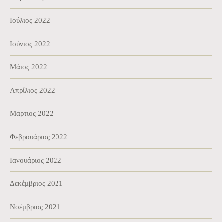
Ιούλιος 2022
Ιούνιος 2022
Μάιος 2022
Απρίλιος 2022
Μάρτιος 2022
Φεβρουάριος 2022
Ιανουάριος 2022
Δεκέμβριος 2021
Νοέμβριος 2021