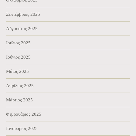
Σεπτέμβριος 2025
Αύγουστος 2025
Ιούλιος 2025
Ιούνιος 2025
Μάιος 2025
Απρίλιος 2025
Μάρτιος 2025
Φεβρουάριος 2025
Ιανουάριος 2025