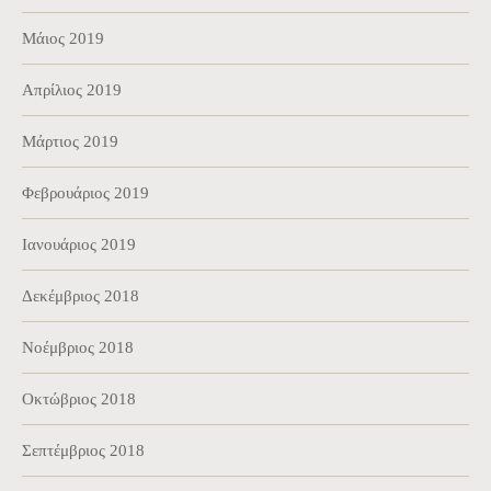
Μάιος 2019
Απρίλιος 2019
Μάρτιος 2019
Φεβρουάριος 2019
Ιανουάριος 2019
Δεκέμβριος 2018
Νοέμβριος 2018
Οκτώβριος 2018
Σεπτέμβριος 2018