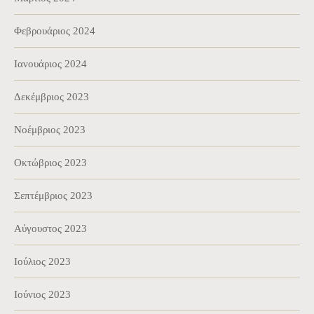
Φεβρουάριος 2024
Ιανουάριος 2024
Δεκέμβριος 2023
Νοέμβριος 2023
Οκτώβριος 2023
Σεπτέμβριος 2023
Αύγουστος 2023
Ιούλιος 2023
Ιούνιος 2023