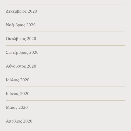
Δεκέμβριος 2020
Νοέμβριος 2020
Οκτώβριος 2020
Σεπτέμβριος 2020
Αύγουστος 2020
Ιούλιος 2020
Ιούνιος 2020
Μάιος 2020
Απρίλιος 2020