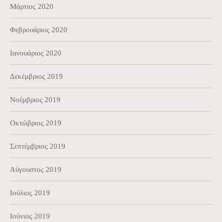
Μάρτιος 2020
Φεβρουάριος 2020
Ιανουάριος 2020
Δεκέμβριος 2019
Νοέμβριος 2019
Οκτώβριος 2019
Σεπτέμβριος 2019
Αύγουστος 2019
Ιούλιος 2019
Ιούνιος 2019