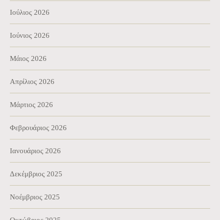
Ιούλιος 2026
Ιούνιος 2026
Μάιος 2026
Απρίλιος 2026
Μάρτιος 2026
Φεβρουάριος 2026
Ιανουάριος 2026
Δεκέμβριος 2025
Νοέμβριος 2025
Οκτώβριος 2025