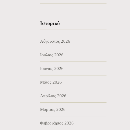
Ιστορικό
Αύγουστος 2026
Ιούλιος 2026
Ιούνιος 2026
Μάιος 2026
Απρίλιος 2026
Μάρτιος 2026
Φεβρουάριος 2026