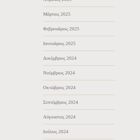
Μάρτιος 2025
Φεβρουάριος 2025
Ιανουάριος 2025
Δεκέμβριος 2024
Νοέμβριος 2024
Οκτώβριος 2024
Σεπτέμβριος 2024
Αύγουστος 2024
Ιούλιος 2024