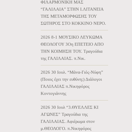
ΦΙΛΑΡΜΟΝΙΚΗ ΜΑΣ
“ΓΑΛΙΛΑΙΑ” ΣΤΗΝ Ι.ΛΙΤΑΝΕΙΑ
ΤΗΣ ΜΕΤΑΜΟΡΦΩΣΗΣ ΤΟΥ
ΣΩΤΗΡΟΣ ΣΤΟ ΚΟΚΚΙΝΟ ΝΕΡΟ.
2026 8-1 ΜΟΥΣΙΚΟ ΛΕΥΚΩΜΑ
ΘΕΟΛΟΓΟΥ 3Οη ΕΠΕΤΕΙΟ ΑΠΟ
ΤΗΝ ΚΟΙΜΗΣΗ ΤΟΥ. Τραγούδια
της ΓΑΛΙΛΑΙΑΣ. π.Νικ.
2026 30 Ιουλ. “Μάνα-Γιός-Νύφη”
(Ποιος έχει την ευθύνη;) Διάλογοι
ΓΑΛΙΛΑΙΑΣ π.Νικηφόρος
Κοντογιάννης
2026 30 Ιουλ “3.ΘΥΕΛΛΕΣ ΚΙ
ΑΓΩΝΕΣ” Τραγούδια της
ΓΑΛΙΛΑΙΑΣ. Αφιέρωμα στον
μ.ΘΕΟΛΟΓΟ. π.Νικηφόρος