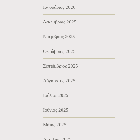
Ιανουάριος 2026
Δεκέμβριος 2025
Νοέμβριος 2025
Οκτώβριος 2025
Σεπτέμβριος 2025
Αύγουστος 2025
Ιούλιος 2025
Ιούνιος 2025
Μάιος 2025
Απρίλιος 2025