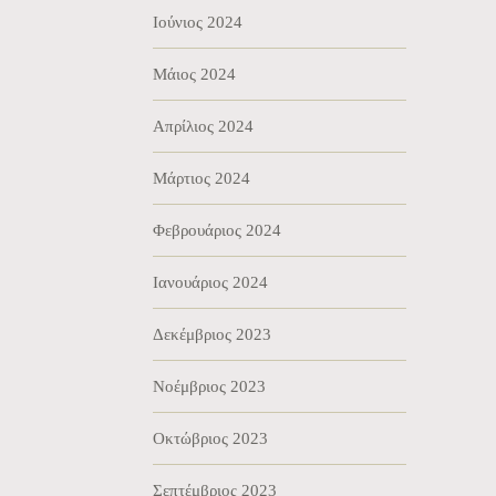
Ιούνιος 2024
Μάιος 2024
Απρίλιος 2024
Μάρτιος 2024
Φεβρουάριος 2024
Ιανουάριος 2024
Δεκέμβριος 2023
Νοέμβριος 2023
Οκτώβριος 2023
Σεπτέμβριος 2023